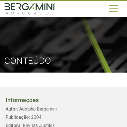
CONTEÚDO
Informações
Autor:
Adolpho Bergamini
Publicação:
2004
Editora:
Revista Justilex