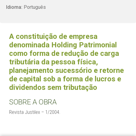
Idioma:
Português
A constituição de empresa
denominada Holding Patrimonial
como forma de redução de carga
tributária da pessoa física,
planejamento sucessório e retorne
de capital sob a forma de lucros e
dividendos sem tributação
SOBRE A OBRA
Revista Justilex – 1/2004.