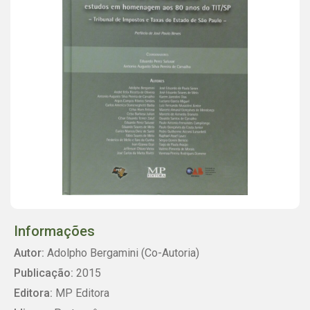
Informações
Autor:
Adolpho Bergamini (Co-Autoria)
Publicação:
2015
Editora:
MP Editora