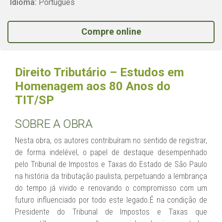
Idioma:
Português
Compre online
Direito Tributário – Estudos em
Homenagem aos 80 Anos do
TIT/SP
SOBRE A OBRA
Nesta obra, os autores contribuíram no sentido de registrar,
de forma indelével, o papel de destaque desempenhado
pelo Tribunal de Impostos e Taxas do Estado de São Paulo
na história da tributação paulista, perpetuando a lembrança
do tempo já vivido e renovando o compromisso com um
futuro influenciado por todo este legado.É na condição de
Presidente do Tribunal de Impostos e Taxas que