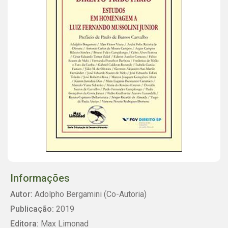
Informações
Autor:
Adolpho Bergamini (Co-Autoria)
Publicação:
2019
Editora:
Max Limonad