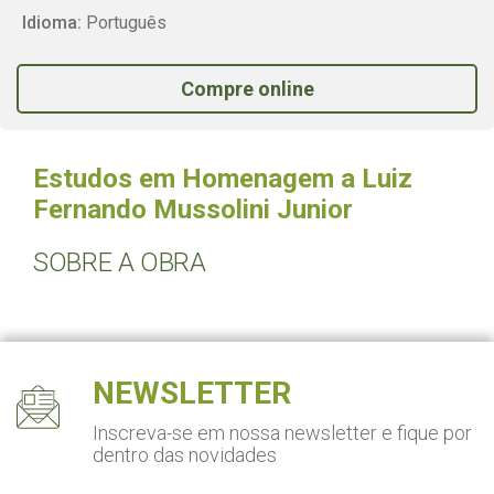
Idioma:
Português
Compre online
Estudos em Homenagem a Luiz
Fernando Mussolini Junior
SOBRE A OBRA
NEWSLETTER
Inscreva-se em nossa newsletter
e fique por
dentro das novidades