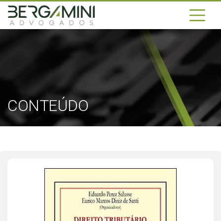
CONTEÚDO