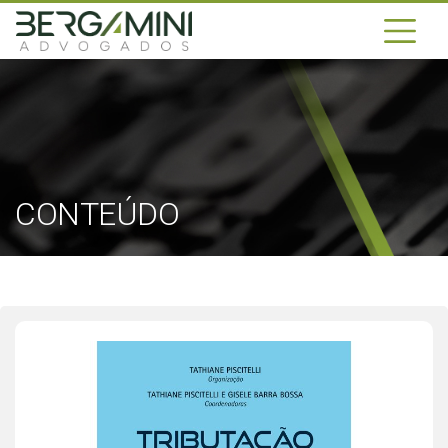
CONTEÚDO