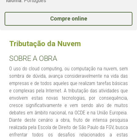
Idioma:
Português
Compre online
Tributação da Nuvem
SOBRE A OBRA
O uso do cloud computing, ou computação na nuvem, sem
sombra de dúvida, avança consideravelmente na vida das
empresas e de todos aqueles que realizam tarefas básicas
e complexas pela Internet. A tributação das atividades que
envolvem estas novas tecnologias, por consequência,
cresce significativamente e vem sendo alvo de muitos
debates em âmbito nacional, na OCDE e na União Europeia.
Diante deste cenário a obra, fruto de intensa pesquisa
realizada pela Escola de Direito de São Paulo da FGV, busca
enfrentar todos os desafios relacionados a estas