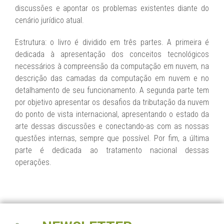
discussões e apontar os problemas existentes diante do
cenário jurídico atual.
Estrutura: o livro é dividido em três partes. A primeira é
dedicada à apresentação dos conceitos tecnológicos
necessários à compreensão da computação em nuvem, na
descrição das camadas da computação em nuvem e no
detalhamento de seu funcionamento. A segunda parte tem
por objetivo apresentar os desafios da tributação da nuvem
do ponto de vista internacional, apresentando o estado da
arte dessas discussões e conectando-as com as nossas
questões internas, sempre que possível. Por fim, a última
parte é dedicada ao tratamento nacional dessas
operações.