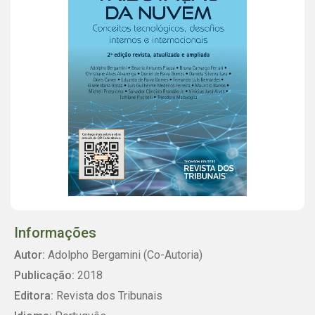
Informações
Autor:
Adolpho Bergamini (Co-Autoria)
Publicação:
2018
Editora:
Revista dos Tribunais