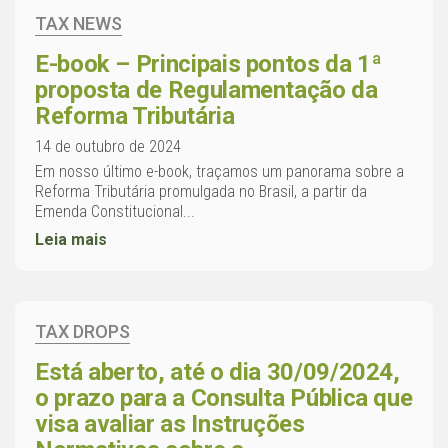
TAX NEWS
E-book – Principais pontos da 1ª
proposta de Regulamentação da
Reforma Tributária
14 de outubro de 2024
Em nosso último e-book, traçamos um panorama sobre a
Reforma Tributária promulgada no Brasil, a partir da
Emenda Constitucional...
Leia mais
TAX DROPS
Está aberto, até o dia 30/09/2024,
o prazo para a Consulta Pública que
visa avaliar as Instruções