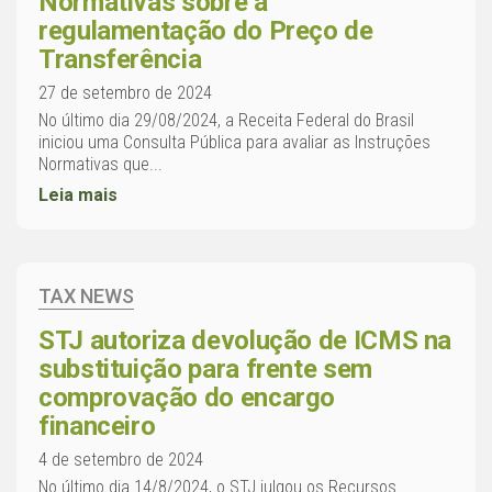
Normativas sobre a
regulamentação do Preço de
Transferência
27 de setembro de 2024
No último dia 29/08/2024, a Receita Federal do Brasil
iniciou uma Consulta Pública para avaliar as Instruções
Normativas que...
Leia mais
TAX NEWS
STJ autoriza devolução de ICMS na
substituição para frente sem
comprovação do encargo
financeiro
4 de setembro de 2024
No último dia 14/8/2024, o STJ julgou os Recursos