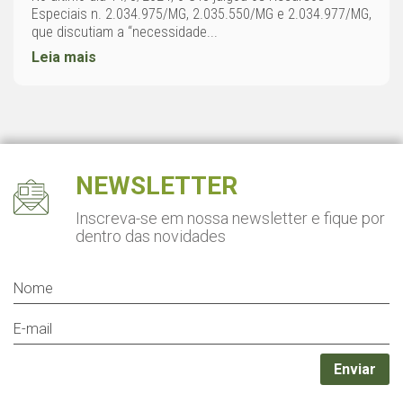
Especiais n. 2.034.975/MG, 2.035.550/MG e 2.034.977/MG,
que discutiam a “necessidade...
Leia mais
NEWSLETTER
Inscreva-se em nossa newsletter
e fique por
dentro das novidades