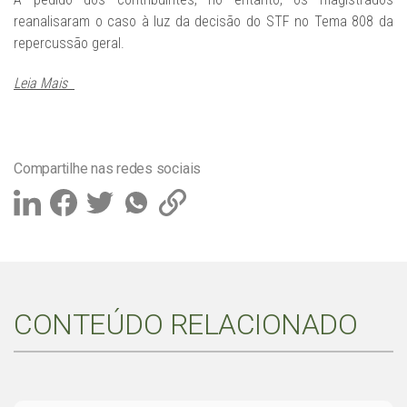
reanalisaram o caso à luz da decisão do STF no Tema 808 da
repercussão geral.
Leia Mais
Compartilhe nas redes sociais
CONTEÚDO RELACIONADO