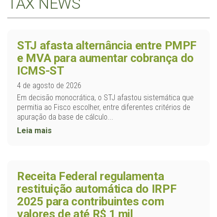
TAX NEWS
STJ afasta alternância entre PMPF
e MVA para aumentar cobrança do
ICMS-ST
4 de agosto de 2026
Em decisão monocrática, o STJ afastou sistemática que
permitia ao Fisco escolher, entre diferentes critérios de
apuração da base de cálculo...
Leia mais
Receita Federal regulamenta
restituição automática do IRPF
2025 para contribuintes com
valores de até R$ 1 mil