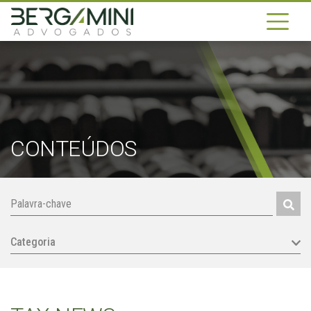
CONTEÚDOS
Categoria