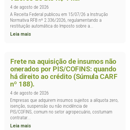
4 de agosto de 2026
A Receita Federal publicou em 15/07/26 a Instrução
Normativa RFB nº 2.336/2026, regulamentando a
restituição automática do Imposto sobre a...
Leia mais
Frete na aquisição de insumos não
onerados por PIS/COFINS: quando
há direito ao crédito (Súmula CARF
nº 188).
4 de agosto de 2026
Empresas que adquirem insumos sujeitos a alíquota zero,
isenção, suspensão ou não incidência de
PIS/COFINS, comum no setor agropecuário, costumam
contratar...
Leia mais