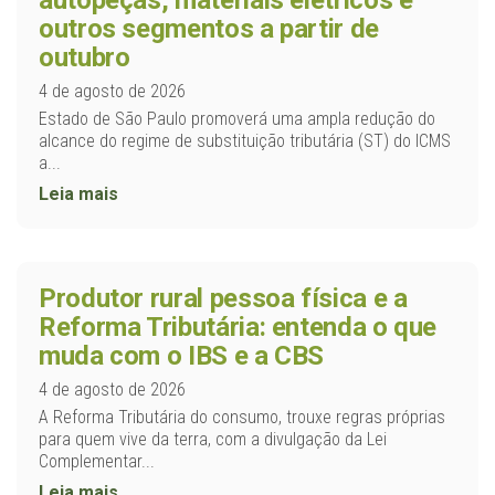
autopeças, materiais elétricos e
outros segmentos a partir de
outubro
4 de agosto de 2026
Estado de São Paulo promoverá uma ampla redução do
alcance do regime de substituição tributária (ST) do ICMS
a...
Leia mais
Produtor rural pessoa física e a
Reforma Tributária: entenda o que
muda com o IBS e a CBS
4 de agosto de 2026
A Reforma Tributária do consumo, trouxe regras próprias
para quem vive da terra, com a divulgação da Lei
Complementar...
Leia mais