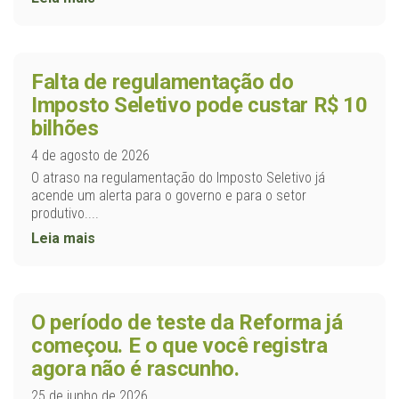
Falta de regulamentação do
Imposto Seletivo pode custar R$ 10
bilhões
4 de agosto de 2026
O atraso na regulamentação do Imposto Seletivo já
acende um alerta para o governo e para o setor
produtivo....
Leia mais
O período de teste da Reforma já
começou. E o que você registra
agora não é rascunho.
25 de junho de 2026