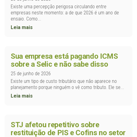
Existe uma percepção perigosa circulando entre
empresas neste momento: a de que 2026 é um ano de
ensaio. Como...
Leia mais
Sua empresa está pagando ICMS
sobre a Selic e não sabe disso
25 de junho de 2026
Existe um tipo de custo tributário que não aparece no
planejamento porque ninguém o vê como tributo. Ele se...
Leia mais
STJ afetou repetitivo sobre
restituição de PIS e Cofins no setor