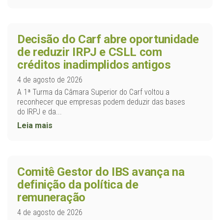
Decisão do Carf abre oportunidade
de reduzir IRPJ e CSLL com
créditos inadimplidos antigos
4 de agosto de 2026
A 1ª Turma da Câmara Superior do Carf voltou a
reconhecer que empresas podem deduzir das bases
do IRPJ e da...
Leia mais
Comitê Gestor do IBS avança na
definição da política de
remuneração
4 de agosto de 2026