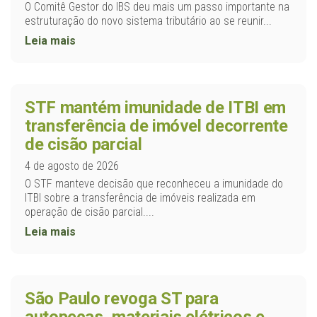
O Comitê Gestor do IBS deu mais um passo importante na
estruturação do novo sistema tributário ao se reunir...
Leia mais
STF mantém imunidade de ITBI em
transferência de imóvel decorrente
de cisão parcial
4 de agosto de 2026
O STF manteve decisão que reconheceu a imunidade do
ITBI sobre a transferência de imóveis realizada em
operação de cisão parcial....
Leia mais
São Paulo revoga ST para