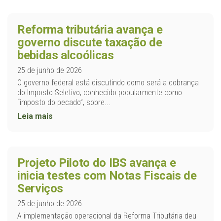
Reforma tributária avança e
governo discute taxação de
bebidas alcoólicas
25 de junho de 2026
O governo federal está discutindo como será a cobrança
do Imposto Seletivo, conhecido popularmente como
“imposto do pecado”, sobre...
Leia mais
Projeto Piloto do IBS avança e
inicia testes com Notas Fiscais de
Serviços
25 de junho de 2026
A implementação operacional da Reforma Tributária deu