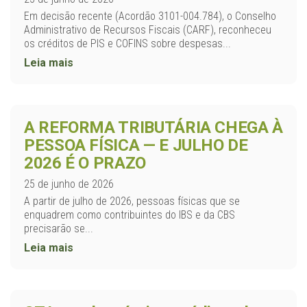
Em decisão recente (Acordão 3101-004.784), o Conselho
Administrativo de Recursos Fiscais (CARF), reconheceu
os créditos de PIS e COFINS sobre despesas...
Leia mais
A REFORMA TRIBUTÁRIA CHEGA À
PESSOA FÍSICA — E JULHO DE
2026 É O PRAZO
25 de junho de 2026
A partir de julho de 2026, pessoas físicas que se
enquadrem como contribuintes do IBS e da CBS
precisarão se...
Leia mais