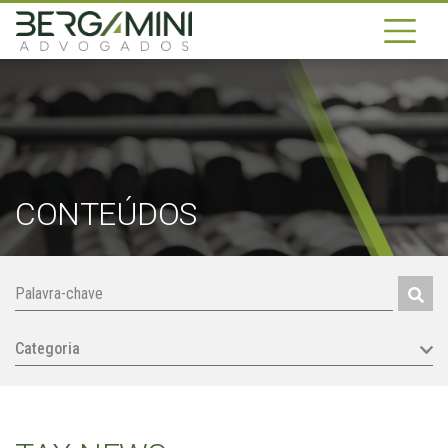
CONTEÚDOS
Categoria