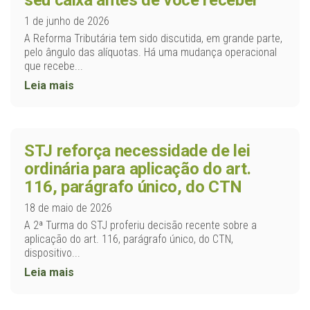
seu caixa antes de você receber
1 de junho de 2026
A Reforma Tributária tem sido discutida, em grande parte,
pelo ângulo das alíquotas. Há uma mudança operacional
que recebe...
Leia mais
STJ reforça necessidade de lei
ordinária para aplicação do art.
116, parágrafo único, do CTN
18 de maio de 2026
A 2ª Turma do STJ proferiu decisão recente sobre a
aplicação do art. 116, parágrafo único, do CTN,
dispositivo...
Leia mais