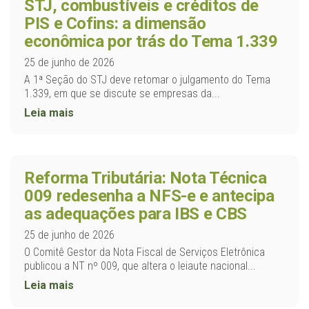
STJ, combustíveis e créditos de
PIS e Cofins: a dimensão
econômica por trás do Tema 1.339
25 de junho de 2026
A 1ª Seção do STJ deve retomar o julgamento do Tema
1.339, em que se discute se empresas da...
Leia mais
Reforma Tributária: Nota Técnica
009 redesenha a NFS-e e antecipa
as adequações para IBS e CBS
25 de junho de 2026
O Comitê Gestor da Nota Fiscal de Serviços Eletrônica
publicou a NT nº 009, que altera o leiaute nacional...
Leia mais