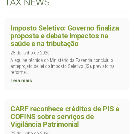
TAX NEWS
Imposto Seletivo: Governo finaliza
proposta e debate impactos na
saúde e na tributação
25 de junho de 2026
A equipe técnica do Ministério da Fazenda concluiu o
anteprojeto de lei do Imposto Seletivo (IS), previsto na
reforma...
Leia mais
CARF reconhece créditos de PIS e
COFINS sobre serviços de
Vigilância Patrimonial
25 de junho de 2026