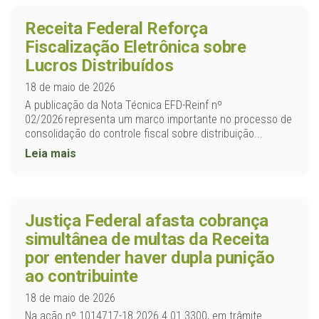
Receita Federal Reforça
Fiscalização Eletrônica sobre
Lucros Distribuídos
18 de maio de 2026
A publicação da Nota Técnica EFD-Reinf nº
02/2026 representa um marco importante no processo de
consolidação do controle fiscal sobre distribuição...
Leia mais
Justiça Federal afasta cobrança
simultânea de multas da Receita
por entender haver dupla punição
ao contribuinte
18 de maio de 2026
Na ação nº 1014717-18.2026.4.01.3300, em trâmite