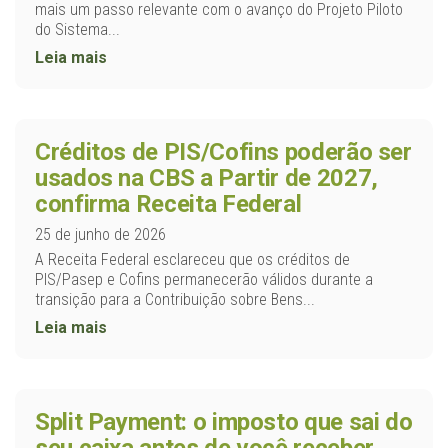
mais um passo relevante com o avanço do Projeto Piloto
do Sistema...
Leia mais
Créditos de PIS/Cofins poderão ser
usados na CBS a Partir de 2027,
confirma Receita Federal
25 de junho de 2026
A Receita Federal esclareceu que os créditos de
PIS/Pasep e Cofins permanecerão válidos durante a
transição para a Contribuição sobre Bens...
Leia mais
Split Payment: o imposto que sai do