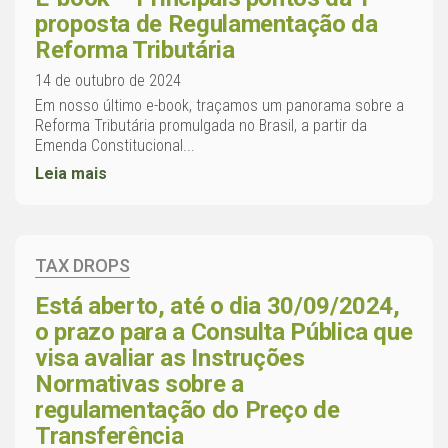
proposta de Regulamentação da
Reforma Tributária
14 de outubro de 2024
Em nosso último e-book, traçamos um panorama sobre a
Reforma Tributária promulgada no Brasil, a partir da
Emenda Constitucional...
Leia mais
TAX DROPS
Está aberto, até o dia 30/09/2024,
o prazo para a Consulta Pública que
visa avaliar as Instruções
Normativas sobre a
regulamentação do Preço de
Transferência