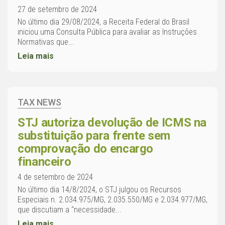
27 de setembro de 2024
No último dia 29/08/2024, a Receita Federal do Brasil
iniciou uma Consulta Pública para avaliar as Instruções
Normativas que...
Leia mais
TAX NEWS
STJ autoriza devolução de ICMS na
substituição para frente sem
comprovação do encargo
financeiro
4 de setembro de 2024
No último dia 14/8/2024, o STJ julgou os Recursos
Especiais n. 2.034.975/MG, 2.035.550/MG e 2.034.977/MG,
que discutiam a “necessidade...
Leia mais