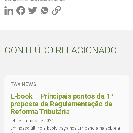
CONTEÚDO RELACIONADO
TAX NEWS
E-book – Principais pontos da 1ª
proposta de Regulamentação da
Reforma Tributária
14 de outubro de 2024
Em nosso último e-book, traçamos um panorama sobre a