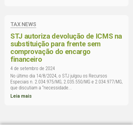
TAX NEWS
STJ autoriza devolução de ICMS na
substituição para frente sem
comprovação do encargo
financeiro
4 de setembro de 2024
No último dia 14/8/2024, o STJ julgou os Recursos
Especiais n. 2.034.975/MG, 2.035.550/MG e 2.034.977/MG,
que discutiam a “necessidade...
Leia mais