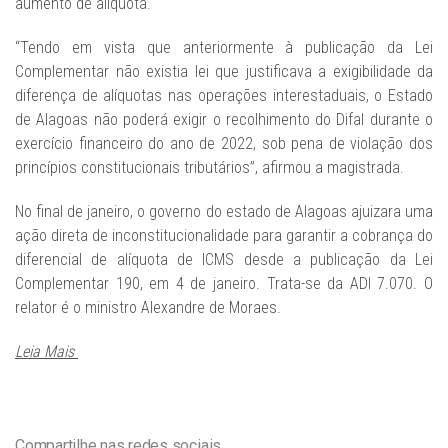
aumento de alíquota.
“Tendo em vista que anteriormente à publicação da Lei
Complementar não existia lei que justificava a exigibilidade da
diferença de alíquotas nas operações interestaduais, o Estado
de Alagoas não poderá exigir o recolhimento do Difal durante o
exercício financeiro do ano de 2022, sob pena de violação dos
princípios constitucionais tributários”, afirmou a magistrada.
No final de janeiro, o governo do estado de Alagoas ajuizara uma
ação direta de inconstitucionalidade para garantir a cobrança do
diferencial de alíquota de ICMS desde a publicação da Lei
Complementar 190, em 4 de janeiro. Trata-se da ADI 7.070. O
relator é o ministro Alexandre de Moraes.
Leia Mais
Compartilhe nas redes sociais