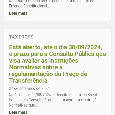
Reforma Tributária promulgada no Brasil, a partir da
Emenda Constitucional...
Leia mais
TAX DROPS
Está aberto, até o dia 30/09/2024,
o prazo para a Consulta Pública que
visa avaliar as Instruções
Normativas sobre a
regulamentação do Preço de
Transferência
27 de setembro de 2024
No último dia 29/08/2024, a Receita Federal do Brasil
iniciou uma Consulta Pública para avaliar as Instruções
Normativas que...
Leia mais