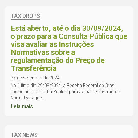
TAX DROPS
Está aberto, até o dia 30/09/2024,
o prazo para a Consulta Pública que
visa avaliar as Instruções
Normativas sobre a
regulamentação do Preço de
Transferência
27 de setembro de 2024
No último dia 29/08/2024, a Receita Federal do Brasil
iniciou uma Consulta Pública para avaliar as Instruções
Normativas que...
Leia mais
TAX NEWS