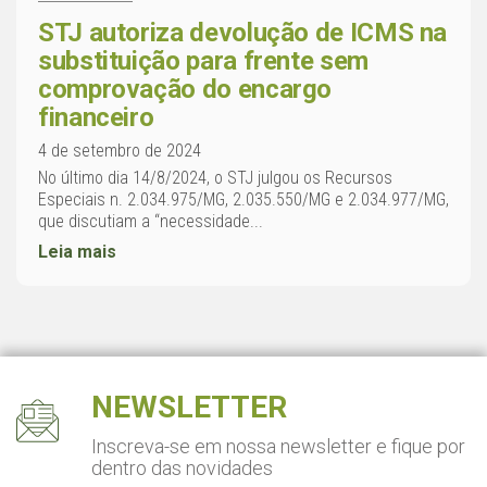
STJ autoriza devolução de ICMS na
substituição para frente sem
comprovação do encargo
financeiro
4 de setembro de 2024
No último dia 14/8/2024, o STJ julgou os Recursos
Especiais n. 2.034.975/MG, 2.035.550/MG e 2.034.977/MG,
que discutiam a “necessidade...
Leia mais
NEWSLETTER
Inscreva-se em nossa newsletter
e fique por
dentro das novidades