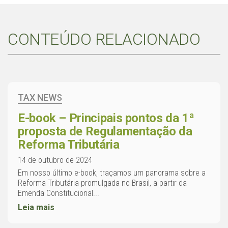
CONTEÚDO RELACIONADO
TAX NEWS
E-book – Principais pontos da 1ª
proposta de Regulamentação da
Reforma Tributária
14 de outubro de 2024
Em nosso último e-book, traçamos um panorama sobre a
Reforma Tributária promulgada no Brasil, a partir da
Emenda Constitucional...
Leia mais