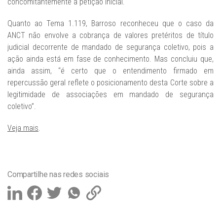
concomitantemente à petição inicial.
Quanto ao Tema 1.119, Barroso reconheceu que o caso da
ANCT não envolve a cobrança de valores pretéritos de título
judicial decorrente de mandado de segurança coletivo, pois a
ação ainda está em fase de conhecimento. Mas concluiu que,
ainda assim, “é certo que o entendimento firmado em
repercussão geral reflete o posicionamento desta Corte sobre a
legitimidade de associações em mandado de segurança
coletivo”.
Veja mais
.
Compartilhe nas redes sociais