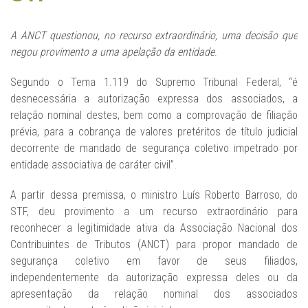
A ANCT questionou, no recurso extraordinário, uma decisão que
negou provimento a uma apelação da entidade
.
Segundo o Tema 1.119 do Supremo Tribunal Federal, “é
desnecessária a autorização expressa dos associados, a
relação nominal destes, bem como a comprovação de filiação
prévia, para a cobrança de valores pretéritos de título judicial
decorrente de mandado de segurança coletivo impetrado por
entidade associativa de caráter civil”.
A partir dessa premissa, o ministro Luís Roberto Barroso, do
STF, deu provimento a um recurso extraordinário para
reconhecer a legitimidade ativa da Associação Nacional dos
Contribuintes de Tributos (ANCT) para propor mandado de
segurança coletivo em favor de seus filiados,
independentemente da autorização expressa deles ou da
apresentação da relação nominal dos associados