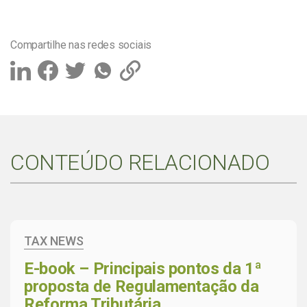
Compartilhe nas redes sociais
CONTEÚDO RELACIONADO
TAX NEWS
E-book – Principais pontos da 1ª
proposta de Regulamentação da
Reforma Tributária