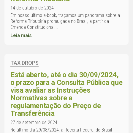
14 de outubro de 2024
Em nosso último e-book, traçamos um panorama sobre a
Reforma Tributária promulgada no Brasil, a partir da
Emenda Constitucional...
Leia mais
TAX DROPS
Está aberto, até o dia 30/09/2024,
o prazo para a Consulta Pública que
visa avaliar as Instruções
Normativas sobre a
regulamentação do Preço de
Transferência
27 de setembro de 2024
No último dia 29/08/2024, a Receita Federal do Brasil