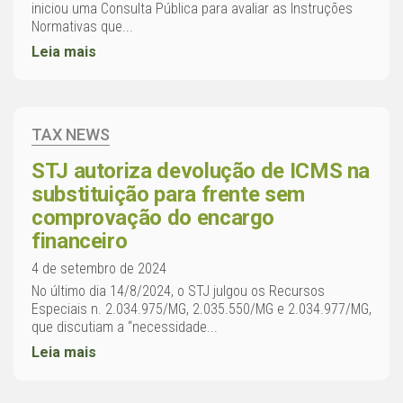
iniciou uma Consulta Pública para avaliar as Instruções
Normativas que...
Leia mais
TAX NEWS
STJ autoriza devolução de ICMS na
substituição para frente sem
comprovação do encargo
financeiro
4 de setembro de 2024
No último dia 14/8/2024, o STJ julgou os Recursos
Especiais n. 2.034.975/MG, 2.035.550/MG e 2.034.977/MG,
que discutiam a “necessidade...
Leia mais