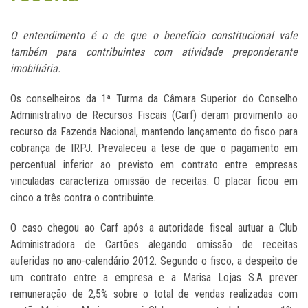
O entendimento é o de que o benefício constitucional vale
também para contribuintes com atividade preponderante
imobiliária.
Os conselheiros da 1ª Turma da Câmara Superior do Conselho
Administrativo de Recursos Fiscais (Carf) deram provimento ao
recurso da Fazenda Nacional, mantendo lançamento do fisco para
cobrança de IRPJ. Prevaleceu a tese de que o pagamento em
percentual inferior ao previsto em contrato entre empresas
vinculadas caracteriza omissão de receitas. O placar ficou em
cinco a três contra o contribuinte.
O caso chegou ao Carf após a autoridade fiscal autuar a Club
Administradora de Cartões alegando omissão de receitas
auferidas no ano-calendário 2012. Segundo o fisco, a despeito de
um contrato entre a empresa e a Marisa Lojas S.A prever
remuneração de 2,5% sobre o total de vendas realizadas com