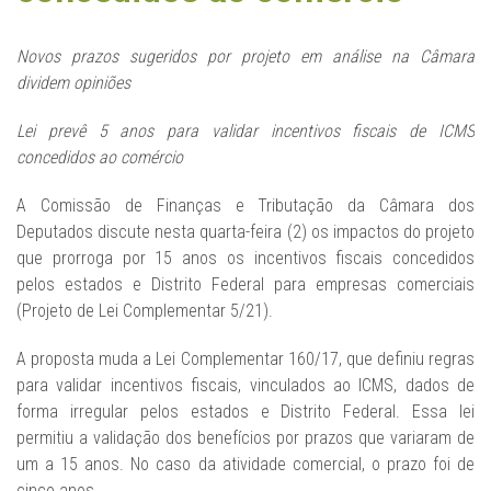
Novos prazos sugeridos por projeto em análise na Câmara
dividem opiniões
Lei prevê 5 anos para validar incentivos fiscais de ICMS
concedidos ao comércio
A Comissão de Finanças e Tributação da Câmara dos
Deputados discute nesta quarta-feira (2) os impactos do projeto
que prorroga por 15 anos os incentivos fiscais concedidos
pelos estados e Distrito Federal para empresas comerciais
(Projeto de Lei Complementar 5/21).
A proposta muda a Lei Complementar 160/17, que definiu regras
para validar incentivos fiscais, vinculados ao ICMS, dados de
forma irregular pelos estados e Distrito Federal. Essa lei
permitiu a validação dos benefícios por prazos que variaram de
um a 15 anos. No caso da atividade comercial, o prazo foi de
cinco anos.