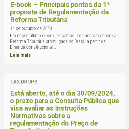
E-book – Principais pontos da 1ª
proposta de Regulamentação da
Reforma Tributária
14 de outubro de 2024
Em nosso último e-book, traçamos um panorama sobre a
Reforma Tributária promulgada no Brasil, a partir da
Emenda Constitucional...
Leia mais
TAX DROPS
Está aberto, até o dia 30/09/2024,
o prazo para a Consulta Pública que
visa avaliar as Instruções
Normativas sobre a
regulamentação do Preço de