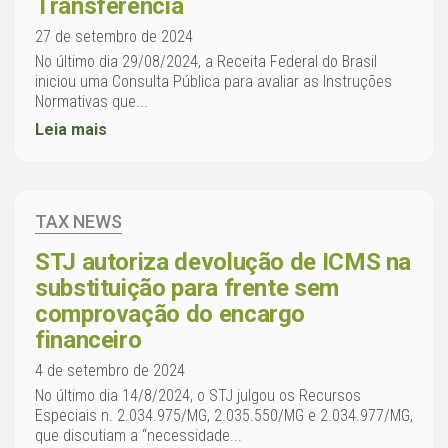
Transferência
27 de setembro de 2024
No último dia 29/08/2024, a Receita Federal do Brasil
iniciou uma Consulta Pública para avaliar as Instruções
Normativas que...
Leia mais
TAX NEWS
STJ autoriza devolução de ICMS na
substituição para frente sem
comprovação do encargo
financeiro
4 de setembro de 2024
No último dia 14/8/2024, o STJ julgou os Recursos
Especiais n. 2.034.975/MG, 2.035.550/MG e 2.034.977/MG,
que discutiam a “necessidade...