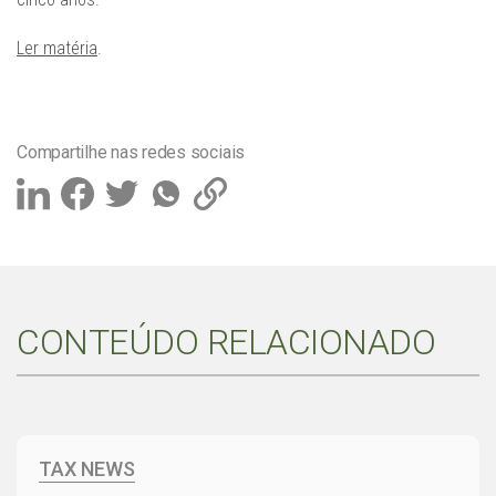
Ler matéria
.
Compartilhe nas redes sociais
CONTEÚDO RELACIONADO
TAX NEWS