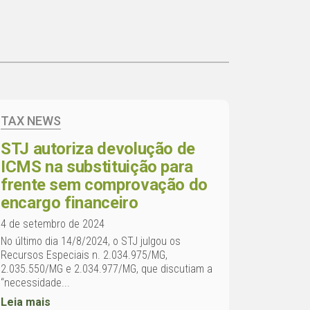
TAX NEWS
STJ autoriza devolução de
ICMS na substituição para
frente sem comprovação do
encargo financeiro
4 de setembro de 2024
No último dia 14/8/2024, o STJ julgou os
Recursos Especiais n. 2.034.975/MG,
2.035.550/MG e 2.034.977/MG, que discutiam a
“necessidade...
Leia mais