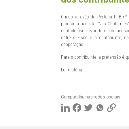
Criado através da Portaria RFB nº
programa paulista “Nos Conformes”
controle fiscal e/ou termo de adesã
entre o Fisco e o contribuinte, 
cooperação.
Para o contribuinte, a pretensão é 
Ler matéria
Compartilhe nas redes sociais