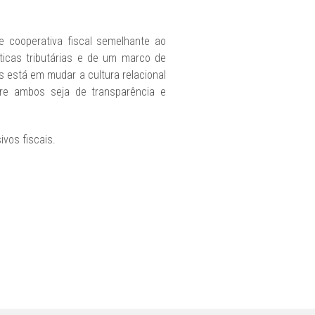
e cooperativa fiscal semelhante ao
ticas tributárias e de um marco de
s está em mudar a cultura relacional
tre ambos seja de transparência e
ivos fiscais.