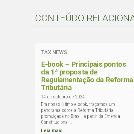
CONTEÚDO RELACION
TAX NEWS
E-book – Principais pontos
da 1ª proposta de
Regulamentação da Reforma
Tributária
14 de outubro de 2024
Em nosso último e-book, traçamos um
panorama sobre a Reforma Tributária
promulgada no Brasil, a partir da Emenda
Constitucional...
Leia mais