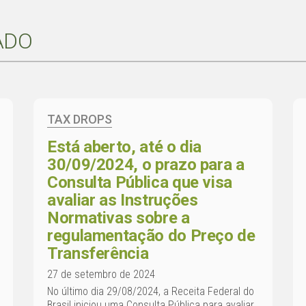
ADO
TAX DROPS
Está aberto, até o dia
30/09/2024, o prazo para a
Consulta Pública que visa
avaliar as Instruções
Normativas sobre a
regulamentação do Preço de
Transferência
27 de setembro de 2024
No último dia 29/08/2024, a Receita Federal do
Brasil iniciou uma Consulta Pública para avaliar