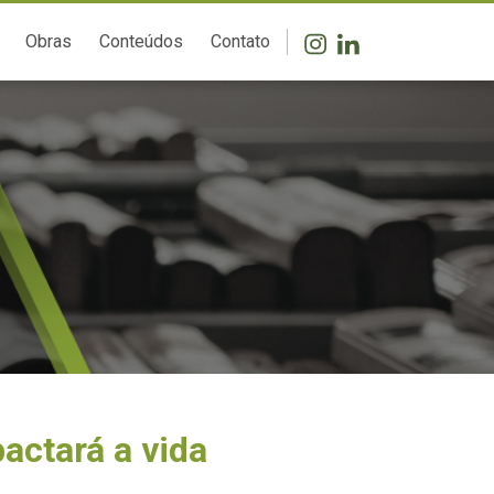
Obras
Conteúdos
Contato
actará a vida