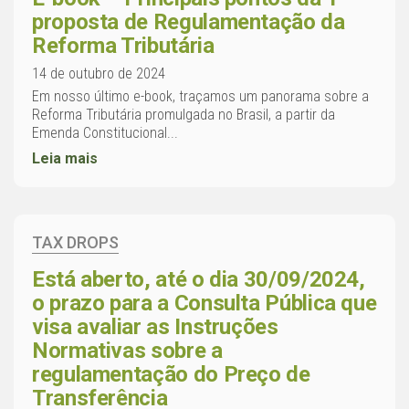
proposta de Regulamentação da
Reforma Tributária
14 de outubro de 2024
Em nosso último e-book, traçamos um panorama sobre a
Reforma Tributária promulgada no Brasil, a partir da
Emenda Constitucional...
Leia mais
TAX DROPS
Está aberto, até o dia 30/09/2024,
o prazo para a Consulta Pública que
visa avaliar as Instruções
Normativas sobre a
regulamentação do Preço de
Transferência