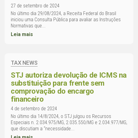
27 de setembro de 2024
No último dia 29/08/2024, a Receita Federal do Brasil
iniciou uma Consulta Pública para avaliar as Instruções
Normativas que...
Leia mais
TAX NEWS
STJ autoriza devolução de ICMS na
substituição para frente sem
comprovação do encargo
financeiro
4 de setembro de 2024
No último dia 14/8/2024, o STJ julgou os Recursos
Especiais n. 2.034.975/MG, 2.035.550/MG e 2.034.977/MG,
que discutiam a “necessidade...
Leia mais