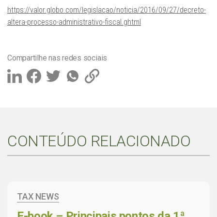
https://valor.globo.com/legislacao/noticia/2016/09/27/decreto-
altera-processo-administrativo-fiscal.ghtml
Compartilhe nas redes sociais
CONTEÚDO RELACIONADO
TAX NEWS
E-book – Principais pontos da 1ª