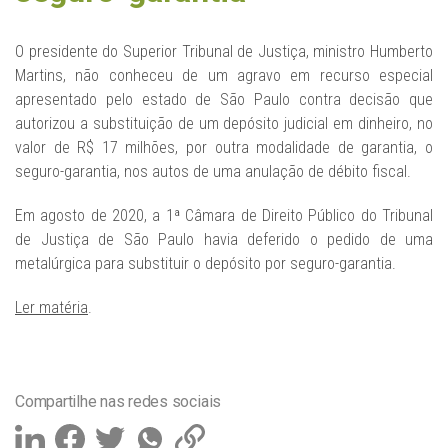
O presidente do Superior Tribunal de Justiça, ministro Humberto
Martins, não conheceu de um agravo em recurso especial
apresentado pelo estado de São Paulo contra decisão que
autorizou a substituição de um depósito judicial em dinheiro, no
valor de R$ 17 milhões, por outra modalidade de garantia, o
seguro-garantia, nos autos de uma anulação de débito fiscal.
Em agosto de 2020, a 1ª Câmara de Direito Público do Tribunal
de Justiça de São Paulo havia deferido o pedido de uma
metalúrgica para substituir o depósito por seguro-garantia.
Ler matéria
.
Compartilhe nas redes sociais