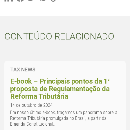
CONTEÚDO RELACIONADO
TAX NEWS
E-book – Principais pontos da 1ª
proposta de Regulamentação da
Reforma Tributária
14 de outubro de 2024
Em nosso último e-book, traçamos um panorama sobre a
Reforma Tributária promulgada no Brasil, a partir da
Emenda Constitucional...