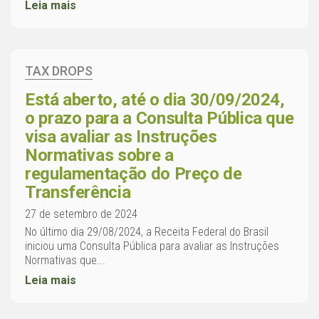
Leia mais
TAX DROPS
Está aberto, até o dia 30/09/2024,
o prazo para a Consulta Pública que
visa avaliar as Instruções
Normativas sobre a
regulamentação do Preço de
Transferência
27 de setembro de 2024
No último dia 29/08/2024, a Receita Federal do Brasil
iniciou uma Consulta Pública para avaliar as Instruções
Normativas que...
Leia mais