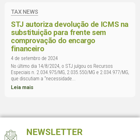
TAX NEWS
STJ autoriza devolução de ICMS na
substituição para frente sem
comprovação do encargo
financeiro
4 de setembro de 2024
No último dia 14/8/2024, o STJ julgou os Recursos
Especiais n. 2.034.975/MG, 2.035.550/MG e 2.034.977/MG,
que discutiam a “necessidade...
Leia mais
NEWSLETTER