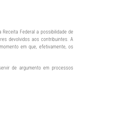
 Receita Federal a possibilidade de
res devolvidos aos contribuintes. A
 momento em que, efetivamente, os
 servir de argumento em processos