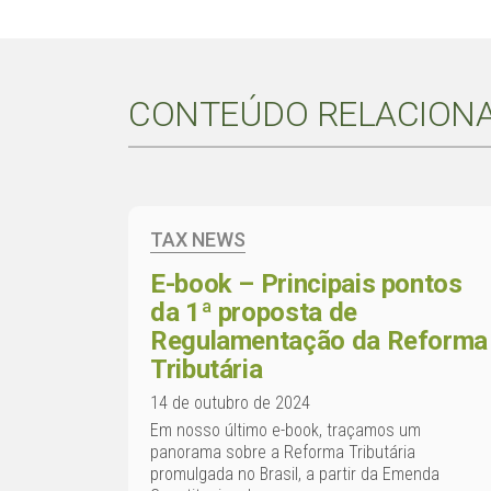
CONTEÚDO RELACION
TAX NEWS
E-book – Principais pontos
da 1ª proposta de
Regulamentação da Reforma
Tributária
14 de outubro de 2024
Em nosso último e-book, traçamos um
panorama sobre a Reforma Tributária
promulgada no Brasil, a partir da Emenda