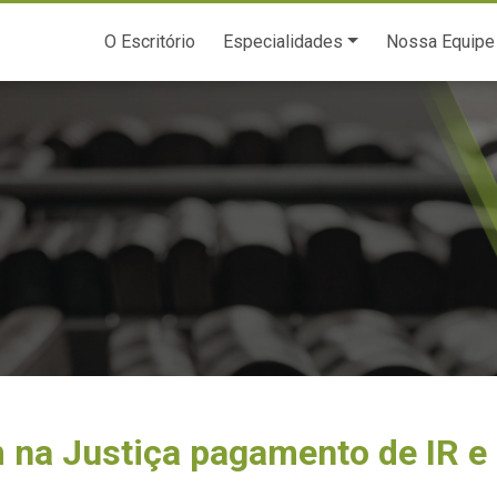
O Escritório
Especialidades
Nossa Equipe
na Justiça pagamento de IR e