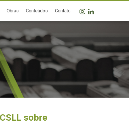
Obras
Conteúdos
Contato
 CSLL sobre