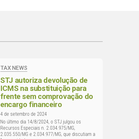
TAX NEWS
STJ autoriza devolução de
ICMS na substituição para
frente sem comprovação do
encargo financeiro
4 de setembro de 2024
No último dia 14/8/2024, o STJ julgou os
Recursos Especiais n. 2.034.975/MG,
2.035.550/MG e 2.034.977/MG, que discutiam a