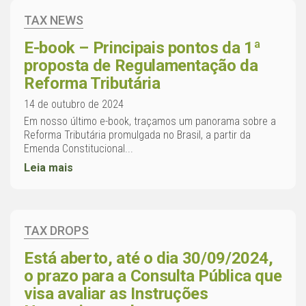
TAX NEWS
E-book – Principais pontos da 1ª
proposta de Regulamentação da
Reforma Tributária
14 de outubro de 2024
Em nosso último e-book, traçamos um panorama sobre a
Reforma Tributária promulgada no Brasil, a partir da
Emenda Constitucional...
Leia mais
TAX DROPS
Está aberto, até o dia 30/09/2024,
o prazo para a Consulta Pública que
visa avaliar as Instruções