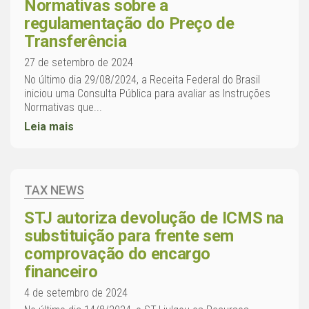
Normativas sobre a
regulamentação do Preço de
Transferência
27 de setembro de 2024
No último dia 29/08/2024, a Receita Federal do Brasil
iniciou uma Consulta Pública para avaliar as Instruções
Normativas que...
Leia mais
TAX NEWS
STJ autoriza devolução de ICMS na
substituição para frente sem
comprovação do encargo
financeiro
4 de setembro de 2024