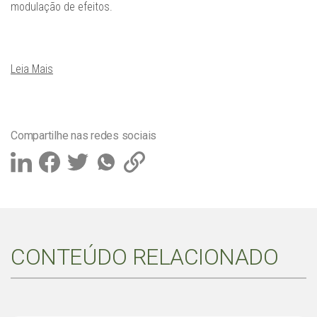
modulação de efeitos.
Leia Mais
Compartilhe nas redes sociais
CONTEÚDO RELACIONADO