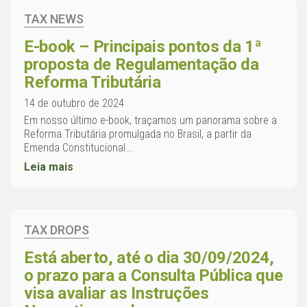
TAX NEWS
E-book – Principais pontos da 1ª
proposta de Regulamentação da
Reforma Tributária
14 de outubro de 2024
Em nosso último e-book, traçamos um panorama sobre a
Reforma Tributária promulgada no Brasil, a partir da
Emenda Constitucional...
Leia mais
TAX DROPS
Está aberto, até o dia 30/09/2024,
o prazo para a Consulta Pública que
visa avaliar as Instruções