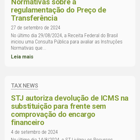
Normativas sobre a
regulamentação do Preço de
Transferência
27 de setembro de 2024
No último dia 29/08/2024, a Receita Federal do Brasil
iniciou uma Consulta Pública para avaliar as Instruções
Normativas que...
Leia mais
TAX NEWS
STJ autoriza devolução de ICMS na
substituição para frente sem
comprovação do encargo
financeiro
4 de setembro de 2024
No último dia 14/8/2024, o STJ julgou os Recursos