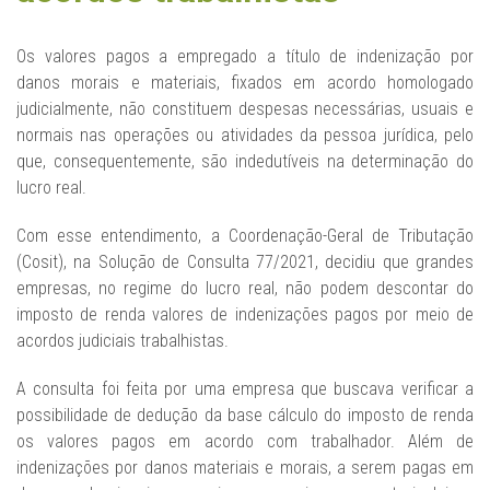
Os valores pagos a empregado a título de indenização por
danos morais e materiais, fixados em acordo homologado
judicialmente, não constituem despesas necessárias, usuais e
normais nas operações ou atividades da pessoa jurídica, pelo
que, consequentemente, são indedutíveis na determinação do
lucro real.
Com esse entendimento, a Coordenação-Geral de Tributação
(Cosit), na Solução de Consulta 77/2021, decidiu que grandes
empresas, no regime do lucro real, não podem descontar do
imposto de renda valores de indenizações pagos por meio de
acordos judiciais trabalhistas.
A consulta foi feita por uma empresa que buscava verificar a
possibilidade de dedução da base cálculo do imposto de renda
os valores pagos em acordo com trabalhador. Além de
indenizações por danos materiais e morais, a serem pagas em