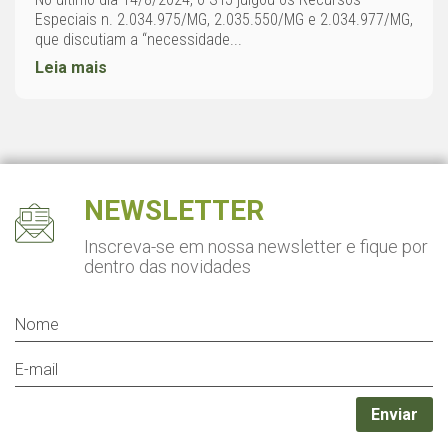
Especiais n. 2.034.975/MG, 2.035.550/MG e 2.034.977/MG,
que discutiam a “necessidade...
Leia mais
NEWSLETTER
Inscreva-se em nossa newsletter
e fique por
dentro das novidades