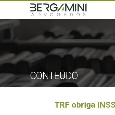
CONTEÚDO
TRF obriga INSS