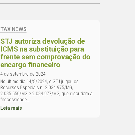
TAX NEWS
STJ autoriza devolução de
ICMS na substituição para
frente sem comprovação do
encargo financeiro
4 de setembro de 2024
No último dia 14/8/2024, o STJ julgou os
Recursos Especiais n. 2.034.975/MG,
2.035.550/MG e 2.034.977/MG, que discutiam a
“necessidade...
Leia mais