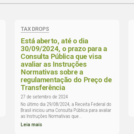
TAX DROPS
Está aberto, até o dia
30/09/2024, o prazo para a
Consulta Pública que visa
avaliar as Instruções
Normativas sobre a
regulamentação do Preço de
Transferência
27 de setembro de 2024
No último dia 29/08/2024, a Receita Federal do
Brasil iniciou uma Consulta Pública para avaliar
as Instruções Normativas que...
Leia mais