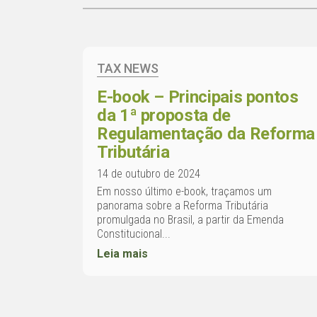
TAX NEWS
E-book – Principais pontos
da 1ª proposta de
Regulamentação da Reforma
Tributária
14 de outubro de 2024
Em nosso último e-book, traçamos um
panorama sobre a Reforma Tributária
promulgada no Brasil, a partir da Emenda
Constitucional...
Leia mais