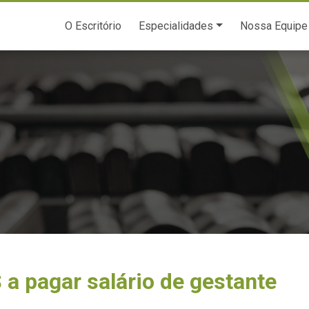
O Escritório
Especialidades
Nossa Equipe
 a pagar salário de gestante