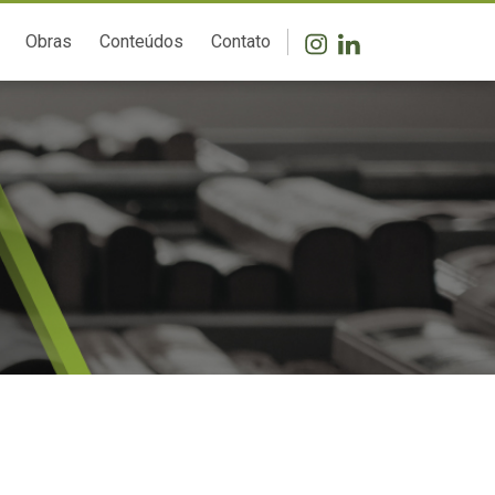
Obras
Conteúdos
Contato