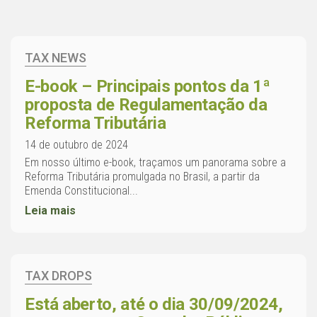
TAX NEWS
E-book – Principais pontos da 1ª
proposta de Regulamentação da
Reforma Tributária
14 de outubro de 2024
Em nosso último e-book, traçamos um panorama sobre a
Reforma Tributária promulgada no Brasil, a partir da
Emenda Constitucional...
Leia mais
TAX DROPS
Está aberto, até o dia 30/09/2024,