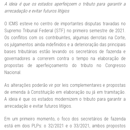
A ideia é que os estados aperfeiçoem o tributo para garantir a
arrecadação e evitar futuros litígios
O ICMS esteve no centro de importantes disputas travadas no
Supremo Tribunal Federal (STF) no primeiro semestre de 2021.
Os conflitos com os contribuintes, algumas derrotas na Corte,
os julgamentos ainda indefinidos e a deterioração das principais
bases tributárias estão levando os secretários de fazenda e
governadores a correrem contra o tempo na elaboração de
propostas de aperfeiçoamento do tributo no Congresso
Nacional.
As alterações poderão vir por leis complementares e propostas
de emenda à Constituição em elaboração ou já em tramitação.
A ideia é que os estados modernizem o tributo para garantir a
arrecadação e evitar futuros litígios.
Em um primeiro momento, o foco dos secretários de fazenda
está em dois PLPs: o 32/2021 e o 33/2021, ambos propostos