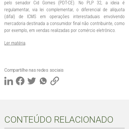
pelo senador Cid Gomes (PDT-CE). No PLP 32, a ideia é
regulamentar, via lei complementar, o diferencial de alíquota
(difal) de ICMS em operações interestaduais envolvendo
mercadoria destinada a consumidor final não contribuinte, como
por exemplo, em vendas realizadas por comércio eletrônico.
Ler matéria
.
Compartilhe nas redes sociais
CONTEÚDO RELACIONADO