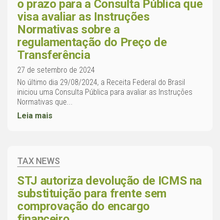
o prazo para a Consulta Pública que
visa avaliar as Instruções
Normativas sobre a
regulamentação do Preço de
Transferência
27 de setembro de 2024
No último dia 29/08/2024, a Receita Federal do Brasil
iniciou uma Consulta Pública para avaliar as Instruções
Normativas que...
Leia mais
TAX NEWS
STJ autoriza devolução de ICMS na
substituição para frente sem
comprovação do encargo
financeiro