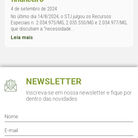
4 de setembro de 2024
No último dia 14/8/2024, o STJ julgou os Recursos
Especiais n. 2.034.975/MG, 2.035.550/MG e 2.034.977/MG,
que discutiam a “necessidade...
Leia mais
NEWSLETTER
Inscreva-se em nossa newsletter
e fique por
dentro das novidades