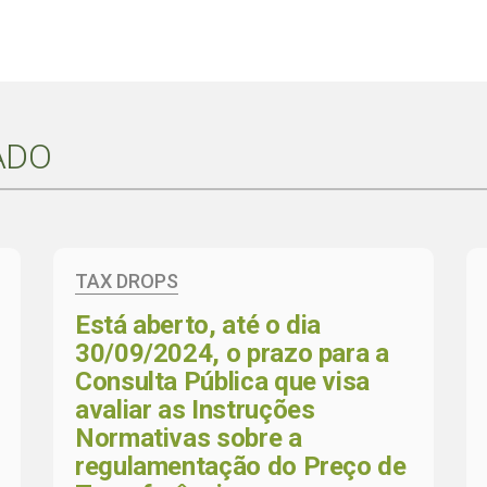
ADO
TAX DROPS
Está aberto, até o dia
30/09/2024, o prazo para a
Consulta Pública que visa
avaliar as Instruções
Normativas sobre a
regulamentação do Preço de