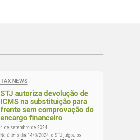
TAX NEWS
STJ autoriza devolução de
ICMS na substituição para
frente sem comprovação do
encargo financeiro
4 de setembro de 2024
No último dia 14/8/2024, o STJ julgou os