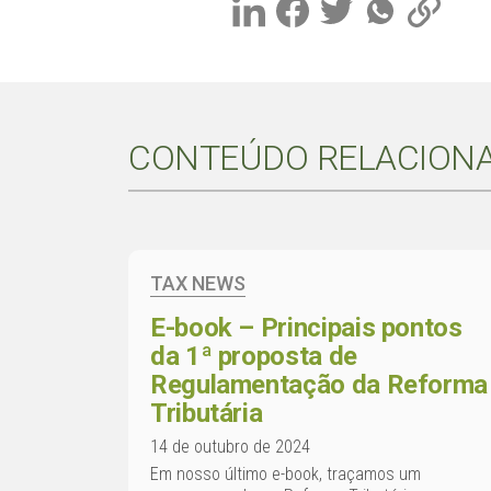
CONTEÚDO RELACION
TAX NEWS
E-book – Principais pontos
da 1ª proposta de
Regulamentação da Reforma
Tributária
14 de outubro de 2024
Em nosso último e-book, traçamos um