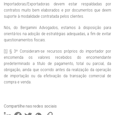
Importadoras/Exportadoras devem estar respaldadas por
contratos muito bem elaborados e por documentos que deem
suporte à modalidade contratada pelos clientes.
Nós, do Bergamini Advogados, estamos à disposição para
orientá-los na adoção de estratégias adequadas, a fim de evitar
questionamentos fiscais.
[1]
§ 3º Consideram-se recursos próprios do importador por
encomenda os valores recebidos do encomendante
predeterminado a título de pagamento, total ou parcial, da
obrigação, ainda que ocorrido antes da realização da operação
de importação ou da efetivação da transação comercial de
compra e venda.
Compartilhe nas redes sociais