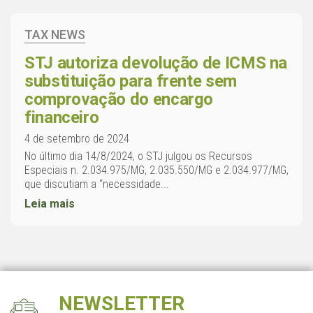
TAX NEWS
STJ autoriza devolução de ICMS na
substituição para frente sem
comprovação do encargo
financeiro
4 de setembro de 2024
No último dia 14/8/2024, o STJ julgou os Recursos
Especiais n. 2.034.975/MG, 2.035.550/MG e 2.034.977/MG,
que discutiam a “necessidade...
Leia mais
NEWSLETTER