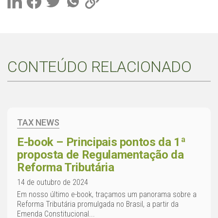
CONTEÚDO RELACIONADO
TAX NEWS
E-book – Principais pontos da 1ª
proposta de Regulamentação da
Reforma Tributária
14 de outubro de 2024
Em nosso último e-book, traçamos um panorama sobre a
Reforma Tributária promulgada no Brasil, a partir da
Emenda Constitucional...