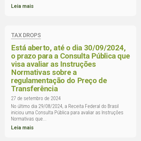
Leia mais
TAX DROPS
Está aberto, até o dia 30/09/2024,
o prazo para a Consulta Pública que
visa avaliar as Instruções
Normativas sobre a
regulamentação do Preço de
Transferência
27 de setembro de 2024
No último dia 29/08/2024, a Receita Federal do Brasil
iniciou uma Consulta Pública para avaliar as Instruções
Normativas que...
Leia mais