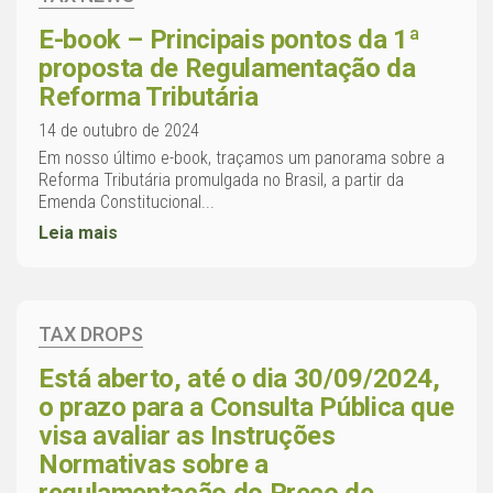
E-book – Principais pontos da 1ª
proposta de Regulamentação da
Reforma Tributária
14 de outubro de 2024
Em nosso último e-book, traçamos um panorama sobre a
Reforma Tributária promulgada no Brasil, a partir da
Emenda Constitucional...
Leia mais
TAX DROPS
Está aberto, até o dia 30/09/2024,
o prazo para a Consulta Pública que
visa avaliar as Instruções
Normativas sobre a