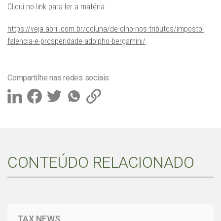
Cliqui no link para ler a matéria:
https://veja.abril.com.br/coluna/de-olho-nos-tributos/imposto-
falencia-e-prosperidade-adolpho-bergamini/
Compartilhe nas redes sociais
CONTEÚDO RELACIONADO
TAX NEWS