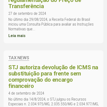
regulamentação do Preço de
Transferência
27 de setembro de 2024
No último dia 29/08/2024, a Receita Federal do Brasil
iniciou uma Consulta Pública para avaliar as Instruções
Normativas que...
Leia mais
TAX NEWS
STJ autoriza devolução de ICMS na
substituição para frente sem
comprovação do encargo
financeiro
4 de setembro de 2024
No último dia 14/8/2024, o STJ julgou os Recursos
Especiais n. 2.034.975/MG, 2.035.550/MG e 2.034.977/MG,