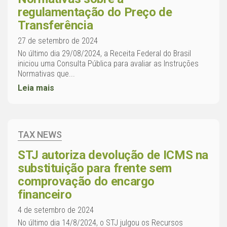
regulamentação do Preço de
Transferência
27 de setembro de 2024
No último dia 29/08/2024, a Receita Federal do Brasil
iniciou uma Consulta Pública para avaliar as Instruções
Normativas que...
Leia mais
TAX NEWS
STJ autoriza devolução de ICMS na
substituição para frente sem
comprovação do encargo
financeiro
4 de setembro de 2024
No último dia 14/8/2024, o STJ julgou os Recursos