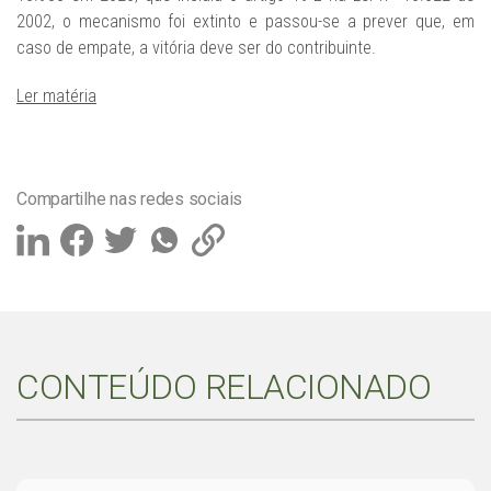
2002, o mecanismo foi extinto e passou-se a prever que, em
caso de empate, a vitória deve ser do contribuinte.
Ler matéria
Compartilhe nas redes sociais
CONTEÚDO RELACIONADO