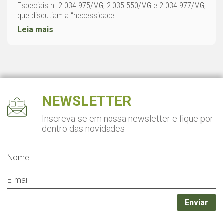
Especiais n. 2.034.975/MG, 2.035.550/MG e 2.034.977/MG,
que discutiam a “necessidade...
Leia mais
NEWSLETTER
Inscreva-se em nossa newsletter
e fique por
dentro das novidades