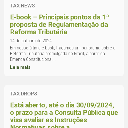
TAX NEWS
E-book – Principais pontos da 1ª
proposta de Regulamentação da
Reforma Tributária
14 de outubro de 2024
Em nosso último e-book, traçamos um panorama sobre a
Reforma Tributária promulgada no Brasil, a partir da
Emenda Constitucional...
Leia mais
TAX DROPS
Está aberto, até o dia 30/09/2024,
o prazo para a Consulta Pública que
visa avaliar as Instruções
Normativas sobre a