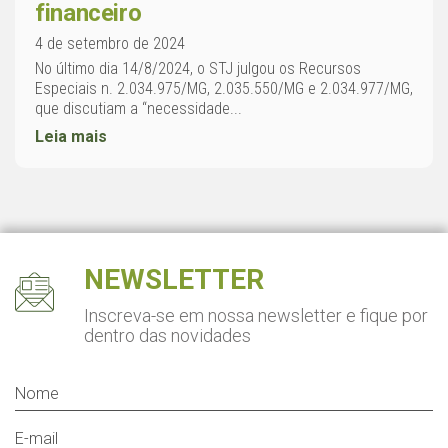
financeiro
4 de setembro de 2024
No último dia 14/8/2024, o STJ julgou os Recursos
Especiais n. 2.034.975/MG, 2.035.550/MG e 2.034.977/MG,
que discutiam a “necessidade...
Leia mais
NEWSLETTER
Inscreva-se em nossa newsletter
e fique por
dentro das novidades