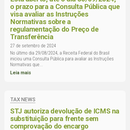
o prazo para a Consulta Pública que
visa avaliar as Instruções
Normativas sobre a
regulamentação do Preço de
Transferência
27 de setembro de 2024
No último dia 29/08/2024, a Receita Federal do Brasil
iniciou uma Consulta Pública para avaliar as Instruções
Normativas que...
Leia mais
TAX NEWS
STJ autoriza devolução de ICMS na
substituição para frente sem
comprovação do encargo