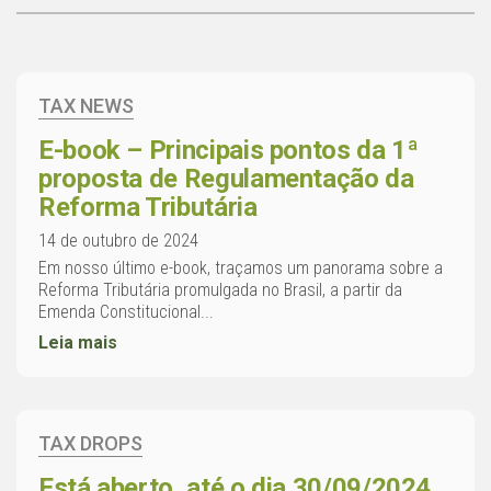
TAX NEWS
E-book – Principais pontos da 1ª
proposta de Regulamentação da
Reforma Tributária
14 de outubro de 2024
Em nosso último e-book, traçamos um panorama sobre a
Reforma Tributária promulgada no Brasil, a partir da
Emenda Constitucional...
Leia mais
TAX DROPS
Está aberto, até o dia 30/09/2024,