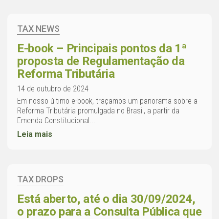
TAX NEWS
E-book – Principais pontos da 1ª
proposta de Regulamentação da
Reforma Tributária
14 de outubro de 2024
Em nosso último e-book, traçamos um panorama sobre a
Reforma Tributária promulgada no Brasil, a partir da
Emenda Constitucional...
Leia mais
TAX DROPS
Está aberto, até o dia 30/09/2024,
o prazo para a Consulta Pública que