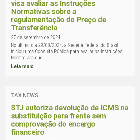
visa avaliar as Instruções
Normativas sobre a
regulamentação do Preço de
Transferência
27 de setembro de 2024
No último dia 29/08/2024, a Receita Federal do Brasil
iniciou uma Consulta Pública para avaliar as Instruções
Normativas que...
Leia mais
TAX NEWS
STJ autoriza devolução de ICMS na
substituição para frente sem
comprovação do encargo
financeiro