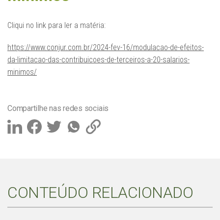
Cliqui no link para ler a matéria:
https://www.conjur.com.br/2024-fev-16/modulacao-de-efeitos-
da-limitacao-das-contribuicoes-de-terceiros-a-20-salarios-
minimos/
Compartilhe nas redes sociais
CONTEÚDO RELACIONADO