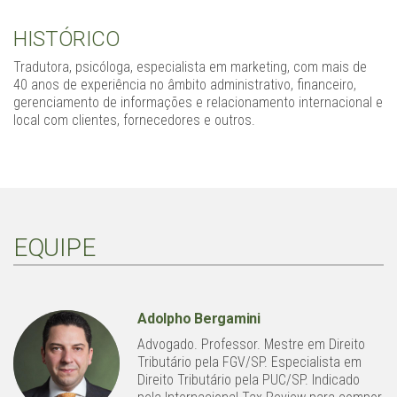
HISTÓRICO
Tradutora, psicóloga, especialista em marketing, com mais de
40 anos de experiência no âmbito administrativo, financeiro,
gerenciamento de informações e relacionamento internacional e
local com clientes, fornecedores e outros.
EQUIPE
Adolpho Bergamini
Advogado. Professor. Mestre em Direito
Tributário pela FGV/SP. Especialista em
Direito Tributário pela PUC/SP. Indicado