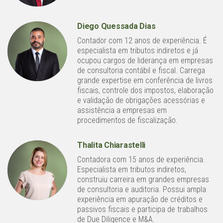
Diego Quessada Dias
Contador com 12 anos de experiência. É
especialista em tributos indiretos e já
ocupou cargos de liderança em empresas
de consultoria contábil e fiscal. Carrega
grande expertise em conferência de livros
fiscais, controle dos impostos, elaboração
e validação de obrigações acessórias e
assistência a empresas em
procedimentos de fiscalização.
Thalita Chiarastelli
Contadora com 15 anos de experiência.
Especialista em tributos indiretos,
construiu carreira em grandes empresas
de consultoria e auditoria. Possui ampla
experiência em apuração de créditos e
passivos fiscais e participa de trabalhos
de Due Diligence e M&A.