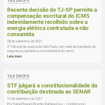
TAX DROPS
Recente decisão do TJ-SP permite a
compensação escritural do ICMS
indevidamente recolhido sobre a
energia elétrica contratada e não
consumida
28 de setembro de 2021
O Tribunal de Justiça de São Paulo, em sede de mandado de
segurança, garantiu a uma indústria do ramo...
Leia mais
TAX DROPS
STF julgará a constitucionalidade da
contribuição destinada ao SENAR
14 de setembro de 2021
Por Daniel Biagini Brazão Bartkevicius – Contencioso