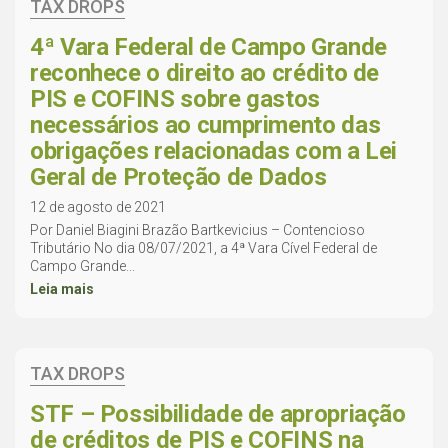
TAX DROPS
4ª Vara Federal de Campo Grande
reconhece o direito ao crédito de
PIS e COFINS sobre gastos
necessários ao cumprimento das
obrigações relacionadas com a Lei
Geral de Proteção de Dados
12 de agosto de 2021
Por Daniel Biagini Brazão Bartkevicius – Contencioso
Tributário No dia 08/07/2021, a 4ª Vara Cível Federal de
Campo Grande...
Leia mais
TAX DROPS
STF – Possibilidade de apropriação
de créditos de PIS e COFINS na