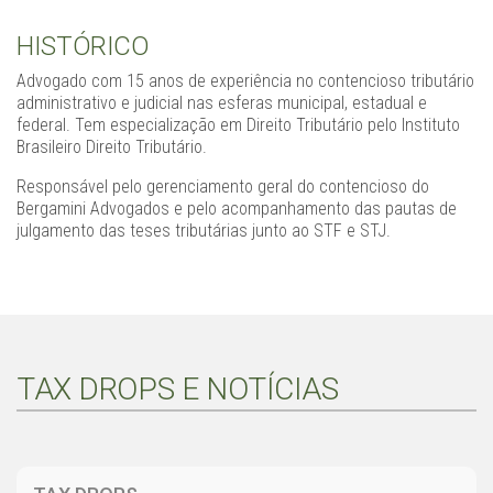
HISTÓRICO
Advogado com 15 anos de experiência no contencioso tributário
administrativo e judicial nas esferas municipal, estadual e
federal. Tem especialização em Direito Tributário pelo Instituto
Brasileiro Direito Tributário.
Responsável pelo gerenciamento geral do contencioso do
Bergamini Advogados e pelo acompanhamento das pautas de
julgamento das teses tributárias junto ao STF e STJ.
TAX DROPS E NOTÍCIAS