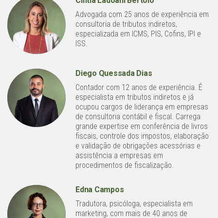
Cintia Ladoani Bertolo
Advogada com 25 anos de experiência em
consultoria de tributos indiretos,
especializada em ICMS, PIS, Cofins, IPI e
ISS.
Diego Quessada Dias
Contador com 12 anos de experiência. É
especialista em tributos indiretos e já
ocupou cargos de liderança em empresas
de consultoria contábil e fiscal. Carrega
grande expertise em conferência de livros
fiscais, controle dos impostos, elaboração
e validação de obrigações acessórias e
assistência a empresas em
procedimentos de fiscalização.
Edna Campos
Tradutora, psicóloga, especialista em
marketing, com mais de 40 anos de