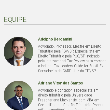
EQUIPE
Adolpho Bergamini
Advogado. Professor. Mestre em Direito
Tributário pela FGV/SP. Especialista em
Direito Tributário pela PUC/SP. Indicado
pela Internacional Tax Review para compor
o Indirect Tax Leaders Guide for Brazil. Ex-
Conselheiro do CARF. Juiz do TIT/SP.
Adriano Vitor dos Santos
Advogado e contador, especialista em
direito tributário pela Universidade
Presbiteriana Mackenzie, com MBA em
Contabilidade e Gestão Tributária. Possui
sólida experiência nas áreas fiscal,