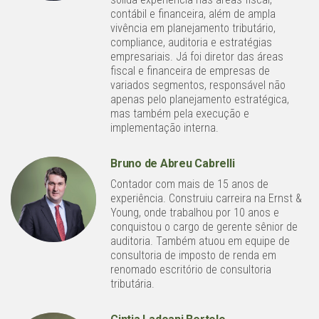
contábil e financeira, além de ampla
vivência em planejamento tributário,
compliance, auditoria e estratégias
empresariais. Já foi diretor das áreas
fiscal e financeira de empresas de
variados segmentos, responsável não
apenas pelo planejamento estratégica,
mas também pela execução e
implementação interna.
Bruno de Abreu Cabrelli
Contador com mais de 15 anos de
experiência. Construiu carreira na Ernst &
Young, onde trabalhou por 10 anos e
conquistou o cargo de gerente sênior de
auditoria. Também atuou em equipe de
consultoria de imposto de renda em
renomado escritório de consultoria
tributária.