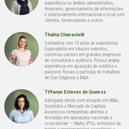
experiência no âmbito administrativo,
financeiro, gerenciamento de informações
e relacionamento internacional e local com
clientes, fornecedores e outros.
Thalita Chiarastelli
Contadora com 15 anos de experiência.
Especialista em tributos indiretos,
construiu carreira em grandes empresas
de consultoria e auditoria. Possui ampla
experiência em apuração de créditos e
passivos fiscais e participa de trabalhos
de Due Diligence e M&A.
Tiffanye Esteves de Queiroz
Advogada sênior com atuação em M&A,
Societário e Mercado de Capitais.
Assessora companhias abertas e
fechadas em operações nacionais e
cross-border — M&As, IPOs, emissões de