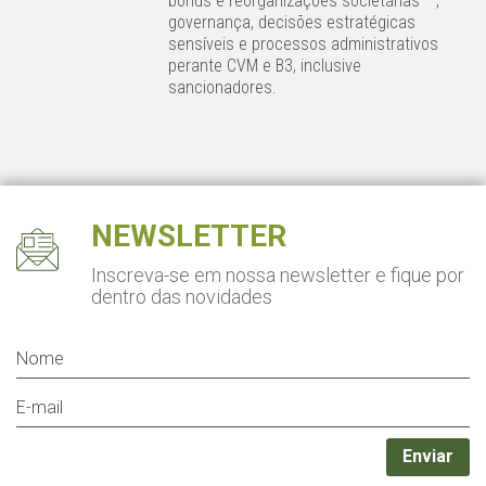
bonds e reorganizações societárias —,
governança, decisões estratégicas
sensíveis e processos administrativos
perante CVM e B3, inclusive
sancionadores.
NEWSLETTER
Inscreva-se em nossa newsletter
e fique por
dentro das novidades