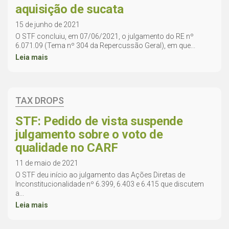
aquisição de sucata
15 de junho de 2021
O STF concluiu, em 07/06/2021, o julgamento do RE nº
6.071.09 (Tema nº 304 da Repercussão Geral), em que...
Leia mais
TAX DROPS
STF: Pedido de vista suspende
julgamento sobre o voto de
qualidade no CARF
11 de maio de 2021
O STF deu início ao julgamento das Ações Diretas de
Inconstitucionalidade nº 6.399, 6.403 e 6.415 que discutem
a...
Leia mais