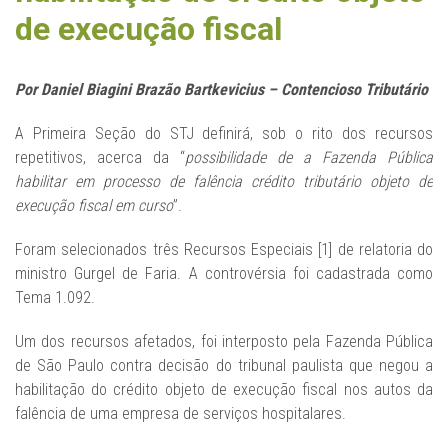
de execução fiscal
Por Daniel Biagini Brazão Bartkevicius – Contencioso Tributário
A Primeira Seção do STJ definirá, sob o rito dos recursos
repetitivos, acerca da “
possibilidade de a Fazenda Pública
habilitar em processo de falência crédito tributário objeto de
execução fiscal em curso
”.
Foram selecionados três Recursos Especiais [1] de relatoria do
ministro Gurgel de Faria. A controvérsia foi cadastrada como
Tema 1.092.
Um dos recursos afetados, foi interposto pela Fazenda Pública
de São Paulo contra decisão do tribunal paulista que negou a
habilitação do crédito objeto de execução fiscal nos autos da
falência de uma empresa de serviços hospitalares.