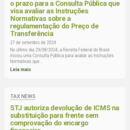
o prazo para a Consulta Pública que
visa avaliar as Instruções
Normativas sobre a
regulamentação do Preço de
Transferência
27 de setembro de 2024
No último dia 29/08/2024, a Receita Federal do Brasil
iniciou uma Consulta Pública para avaliar as Instruções
Normativas que...
Leia mais
TAX NEWS
STJ autoriza devolução de ICMS na
substituição para frente sem
comprovação do encargo