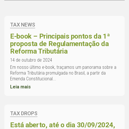
TAX NEWS
E-book – Principais pontos da 1ª
proposta de Regulamentação da
Reforma Tributária
14 de outubro de 2024
Em nosso último e-book, traçamos um panorama sobre a
Reforma Tributária promulgada no Brasil, a partir da
Emenda Constitucional...
Leia mais
TAX DROPS
Está aberto, até o dia 30/09/2024,