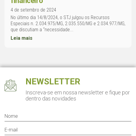
financeiro
4 de setembro de 2024
No último dia 14/8/2024, o STJ julgou os Recursos
Especiais n. 2.034.975/MG, 2.035.550/MG e 2.034.977/MG,
que discutiam a “necessidade...
Leia mais
NEWSLETTER
Inscreva-se em nossa newsletter
e fique por
dentro das novidades