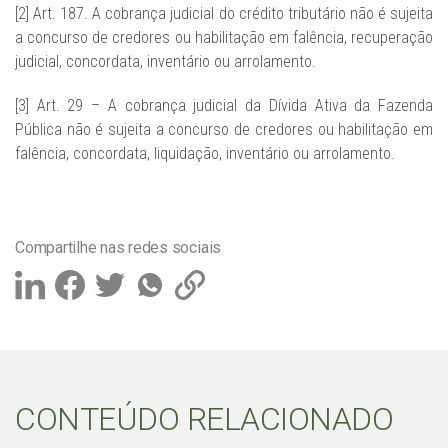
[2] Art. 187. A cobrança judicial do crédito tributário não é sujeita
a concurso de credores ou habilitação em falência, recuperação
judicial, concordata, inventário ou arrolamento.
[3] Art. 29 – A cobrança judicial da Dívida Ativa da Fazenda
Pública não é sujeita a concurso de credores ou habilitação em
falência, concordata, liquidação, inventário ou arrolamento.
Compartilhe nas redes sociais
CONTEÚDO RELACIONADO