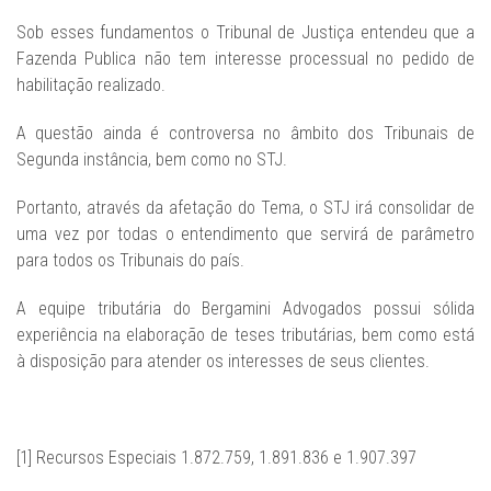
Sob esses fundamentos o Tribunal de Justiça entendeu que a
Fazenda Publica não tem interesse processual no pedido de
habilitação realizado.
A questão ainda é controversa no âmbito dos Tribunais de
Segunda instância, bem como no STJ.
Portanto, através da afetação do Tema, o STJ irá consolidar de
uma vez por todas o entendimento que servirá de parâmetro
para todos os Tribunais do país.
A equipe tributária do Bergamini Advogados possui sólida
experiência na elaboração de teses tributárias, bem como está
à disposição para atender os interesses de seus clientes.
[1] Recursos Especiais 1.872.759, 1.891.836 e 1.907.397