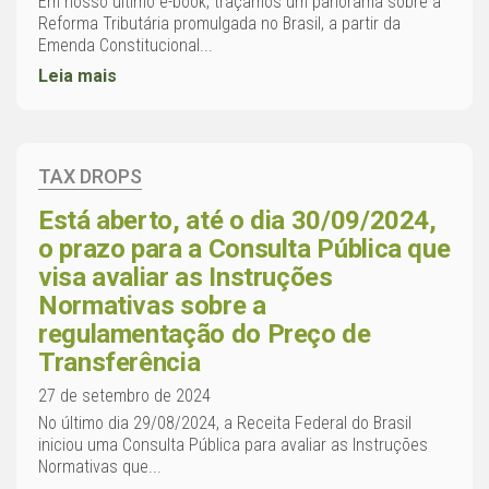
Em nosso último e-book, traçamos um panorama sobre a
Reforma Tributária promulgada no Brasil, a partir da
Emenda Constitucional...
Leia mais
TAX DROPS
Está aberto, até o dia 30/09/2024,
o prazo para a Consulta Pública que
visa avaliar as Instruções
Normativas sobre a
regulamentação do Preço de
Transferência
27 de setembro de 2024
No último dia 29/08/2024, a Receita Federal do Brasil
iniciou uma Consulta Pública para avaliar as Instruções
Normativas que...