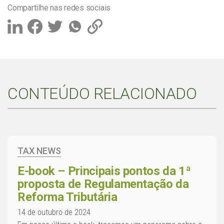
Compartilhe nas redes sociais
CONTEÚDO RELACIONADO
TAX NEWS
E-book – Principais pontos da 1ª
proposta de Regulamentação da
Reforma Tributária
14 de outubro de 2024