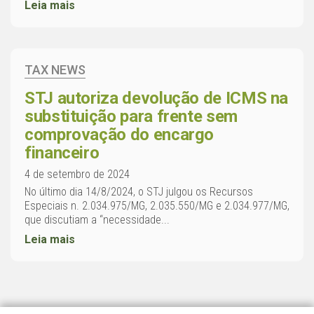
Leia mais
TAX NEWS
STJ autoriza devolução de ICMS na
substituição para frente sem
comprovação do encargo
financeiro
4 de setembro de 2024
No último dia 14/8/2024, o STJ julgou os Recursos
Especiais n. 2.034.975/MG, 2.035.550/MG e 2.034.977/MG,
que discutiam a “necessidade...
Leia mais