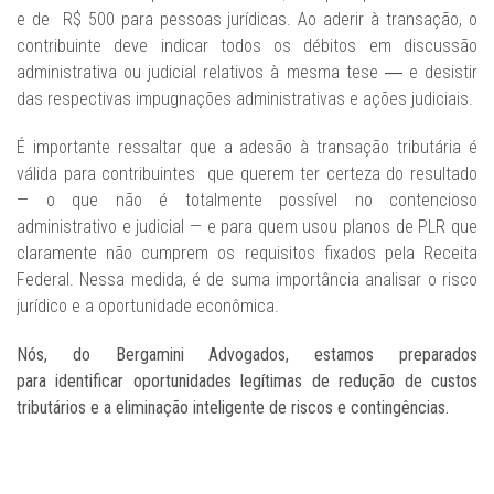
e de R$ 500 para pessoas jurídicas. Ao aderir à transação, o
contribuinte deve indicar todos os débitos em discussão
administrativa ou judicial relativos à mesma tese ― e desistir
das respectivas impugnações administrativas e ações judiciais.
É importante ressaltar que a adesão à transação tributária é
válida para contribuintes que querem ter certeza do resultado
— o que não é totalmente possível no contencioso
administrativo e judicial — e para quem usou planos de PLR que
claramente não cumprem os requisitos fixados pela Receita
Federal. Nessa medida, é de suma importância analisar o risco
jurídico e a oportunidade econômica.
Nós, do Bergamini Advogados, estamos preparados
para identificar oportunidades legítimas de redução de custos
tributários e a eliminação inteligente de riscos e contingências.