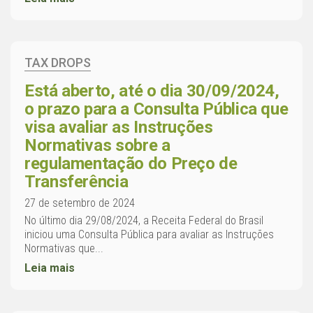
TAX DROPS
Está aberto, até o dia 30/09/2024,
o prazo para a Consulta Pública que
visa avaliar as Instruções
Normativas sobre a
regulamentação do Preço de
Transferência
27 de setembro de 2024
No último dia 29/08/2024, a Receita Federal do Brasil
iniciou uma Consulta Pública para avaliar as Instruções
Normativas que...
Leia mais