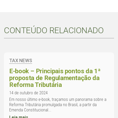
CONTEÚDO RELACIONADO
TAX NEWS
E-book – Principais pontos da 1ª
proposta de Regulamentação da
Reforma Tributária
14 de outubro de 2024
Em nosso último e-book, traçamos um panorama sobre a
Reforma Tributária promulgada no Brasil, a partir da
Emenda Constitucional...
Leia mais