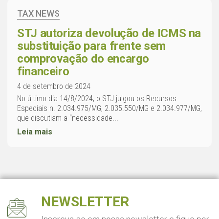
TAX NEWS
STJ autoriza devolução de ICMS na
substituição para frente sem
comprovação do encargo
financeiro
4 de setembro de 2024
No último dia 14/8/2024, o STJ julgou os Recursos
Especiais n. 2.034.975/MG, 2.035.550/MG e 2.034.977/MG,
que discutiam a “necessidade...
Leia mais
NEWSLETTER