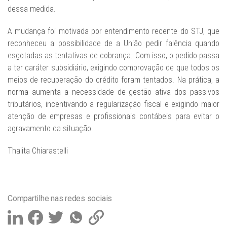
dessa medida.
A mudança foi motivada por entendimento recente do STJ, que
reconheceu a possibilidade de a União pedir falência quando
esgotadas as tentativas de cobrança. Com isso, o pedido passa
a ter caráter subsidiário, exigindo comprovação de que todos os
meios de recuperação do crédito foram tentados. Na prática, a
norma aumenta a necessidade de gestão ativa dos passivos
tributários, incentivando a regularização fiscal e exigindo maior
atenção de empresas e profissionais contábeis para evitar o
agravamento da situação.
Thalita Chiarastelli
Compartilhe nas redes sociais