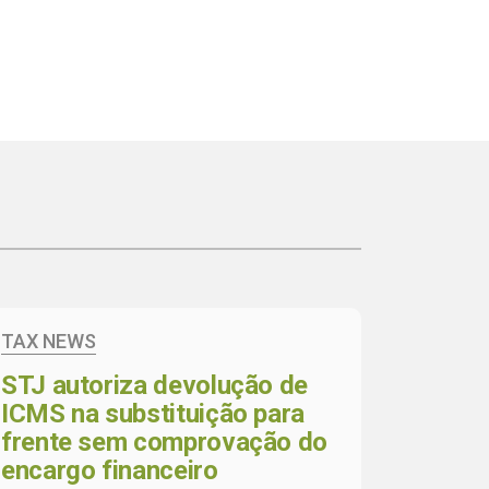
TAX NEWS
STJ autoriza devolução de
ICMS na substituição para
frente sem comprovação do
encargo financeiro