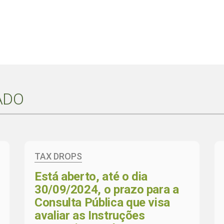
ADO
TAX DROPS
Está aberto, até o dia
30/09/2024, o prazo para a
Consulta Pública que visa
avaliar as Instruções