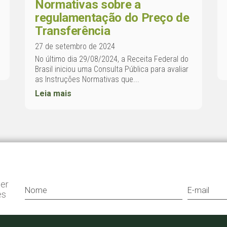
Normativas sobre a
regulamentação do Preço de
Transferência
27 de setembro de 2024
No último dia 29/08/2024, a Receita Federal do
Brasil iniciou uma Consulta Pública para avaliar
as Instruções Normativas que...
Leia mais
ter
es