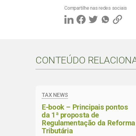
Compartilhe nas redes sociais
CONTEÚDO RELACION
TAX NEWS
E-book – Principais pontos
da 1ª proposta de
Regulamentação da Reforma
Tributária