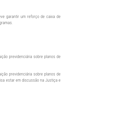
ve garantir um reforço de caixa de
ogramas.
ição previdenciária sobre planos de
ição previdenciária sobre planos de
cisa estar em discussão na Justiça e