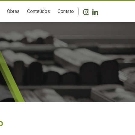
Obras
Conteúdos
Contato
o