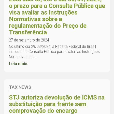
o prazo para a Consulta Pública que
visa avaliar as Instruções
Normativas sobre a
regulamentação do Preço de
Transferência
27 de setembro de 2024
No último dia 29/08/2024, a Receita Federal do Brasil
iniciou uma Consulta Pública para avaliar as Instruções
Normativas que...
Leia mais
TAX NEWS
STJ autoriza devolução de ICMS na
substituição para frente sem
comprovação do encargo