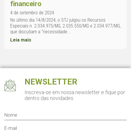
financeiro
4 de setembro de 2024
No último dia 14/8/2024, o STJ julgou os Recursos
Especiais n. 2.034.975/MG, 2.035.550/MG e 2.034.977/MG,
que discutiam a “necessidade...
Leia mais
NEWSLETTER
Inscreva-se em nossa newsletter
e fique por
dentro das novidades