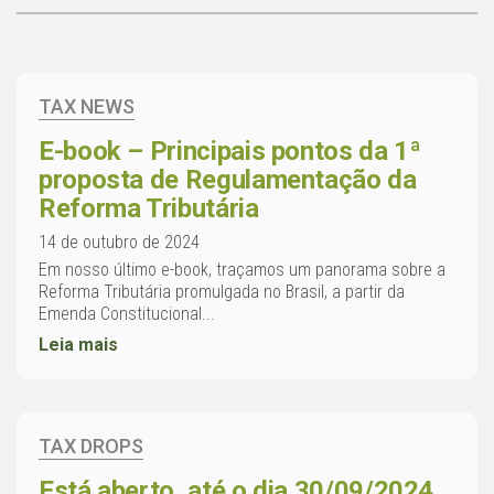
TAX NEWS
E-book – Principais pontos da 1ª
proposta de Regulamentação da
Reforma Tributária
14 de outubro de 2024
Em nosso último e-book, traçamos um panorama sobre a
Reforma Tributária promulgada no Brasil, a partir da
Emenda Constitucional...
Leia mais
TAX DROPS
Está aberto, até o dia 30/09/2024,