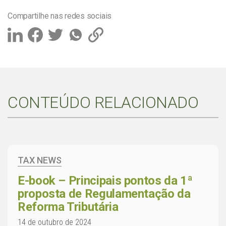
Compartilhe nas redes sociais
CONTEÚDO RELACIONADO
TAX NEWS
E-book – Principais pontos da 1ª
proposta de Regulamentação da
Reforma Tributária
14 de outubro de 2024