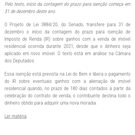
Pelo texto, início da contagem do prazo para isenção começa em
31 de dezembro deste ano.
O Projeto de Lei 3884/20, do Senado, transfere para 31 de
dezembro o início da contagem do prazo para isenção de
Imposto de Renda (IR) sobre ganhos com a venda de imóvel
residencial ocorrida durante 2021, desde que o dinheiro seja
aplicado em novo imóvel. O texto está em análise na Câmara
dos Deputados.
Essa isenção está prevista na Lei do Bem e libera o pagamento
do IR sobre eventuais ganhos com a alienação de imóvel
residencial quando, no prazo de 180 dias contados a partir da
celebração do contrato de venda, o contribuinte destina todo o
dinheiro obtido para adquirir uma nova moradia.
Ler matéria
.