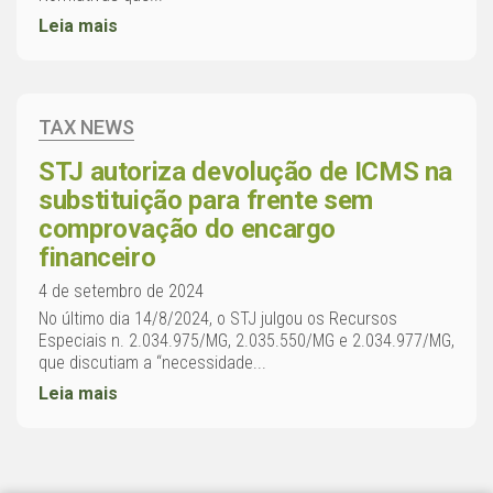
Leia mais
TAX NEWS
STJ autoriza devolução de ICMS na
substituição para frente sem
comprovação do encargo
financeiro
4 de setembro de 2024
No último dia 14/8/2024, o STJ julgou os Recursos
Especiais n. 2.034.975/MG, 2.035.550/MG e 2.034.977/MG,
que discutiam a “necessidade...
Leia mais