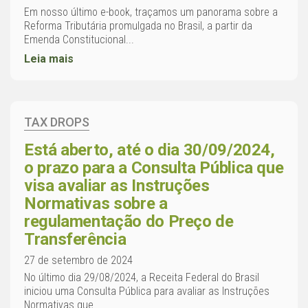
Em nosso último e-book, traçamos um panorama sobre a
Reforma Tributária promulgada no Brasil, a partir da
Emenda Constitucional...
Leia mais
TAX DROPS
Está aberto, até o dia 30/09/2024,
o prazo para a Consulta Pública que
visa avaliar as Instruções
Normativas sobre a
regulamentação do Preço de
Transferência
27 de setembro de 2024
No último dia 29/08/2024, a Receita Federal do Brasil
iniciou uma Consulta Pública para avaliar as Instruções
Normativas que...