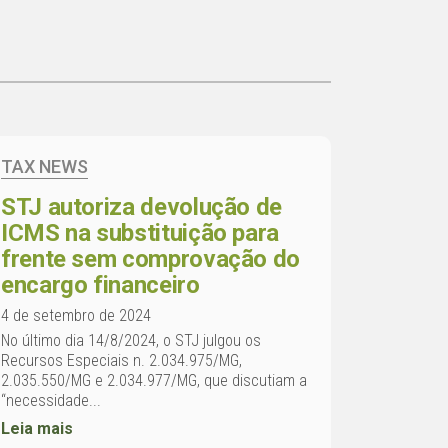
TAX NEWS
STJ autoriza devolução de
ICMS na substituição para
frente sem comprovação do
encargo financeiro
4 de setembro de 2024
No último dia 14/8/2024, o STJ julgou os
Recursos Especiais n. 2.034.975/MG,
2.035.550/MG e 2.034.977/MG, que discutiam a
“necessidade...
Leia mais