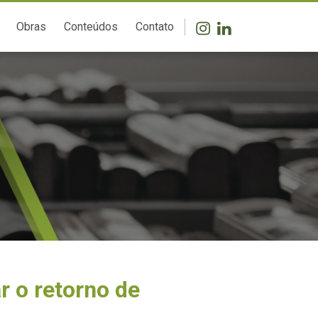
Obras
Conteúdos
Contato
r o retorno de