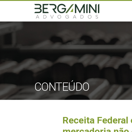
CONTEÚDO
Receita Federal 
mercadoria não