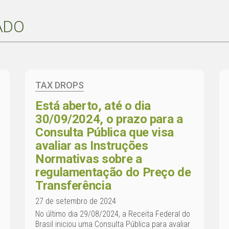
ADO
TAX DROPS
Está aberto, até o dia
30/09/2024, o prazo para a
Consulta Pública que visa
avaliar as Instruções
Normativas sobre a
regulamentação do Preço de
Transferência
27 de setembro de 2024
No último dia 29/08/2024, a Receita Federal do
Brasil iniciou uma Consulta Pública para avaliar