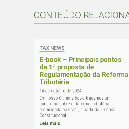
CONTEÚDO RELACION
TAX NEWS
E-book – Principais pontos
da 1ª proposta de
Regulamentação da Reforma
Tributária
14 de outubro de 2024
Em nosso último e-book, traçamos um
panorama sobre a Reforma Tributária
promulgada no Brasil, a partir da Emenda
Constitucional...
Leia mais