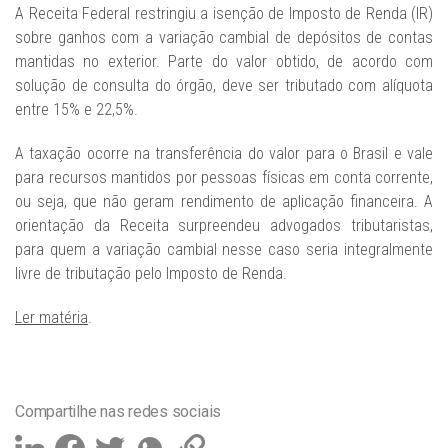
A Receita Federal restringiu a isenção de Imposto de Renda (IR)
sobre ganhos com a variação cambial de depósitos de contas
mantidas no exterior. Parte do valor obtido, de acordo com
solução de consulta do órgão, deve ser tributado com alíquota
entre 15% e 22,5%.
A taxação ocorre na transferência do valor para o Brasil e vale
para recursos mantidos por pessoas físicas em conta corrente,
ou seja, que não geram rendimento de aplicação financeira. A
orientação da Receita surpreendeu advogados tributaristas,
para quem a variação cambial nesse caso seria integralmente
livre de tributação pelo Imposto de Renda.
Ler matéria
.
Compartilhe nas redes sociais