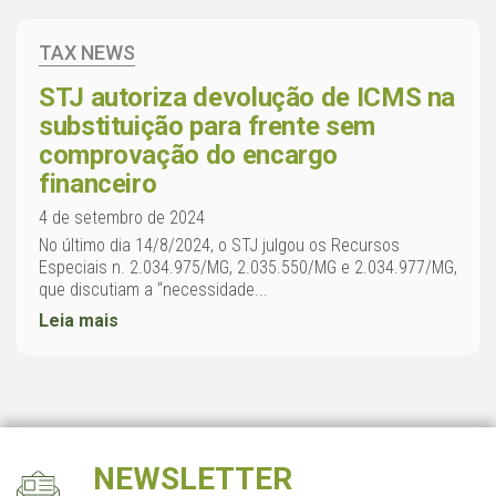
TAX NEWS
STJ autoriza devolução de ICMS na
substituição para frente sem
comprovação do encargo
financeiro
4 de setembro de 2024
No último dia 14/8/2024, o STJ julgou os Recursos
Especiais n. 2.034.975/MG, 2.035.550/MG e 2.034.977/MG,
que discutiam a “necessidade...
Leia mais
NEWSLETTER