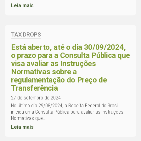
Leia mais
TAX DROPS
Está aberto, até o dia 30/09/2024,
o prazo para a Consulta Pública que
visa avaliar as Instruções
Normativas sobre a
regulamentação do Preço de
Transferência
27 de setembro de 2024
No último dia 29/08/2024, a Receita Federal do Brasil
iniciou uma Consulta Pública para avaliar as Instruções
Normativas que...
Leia mais