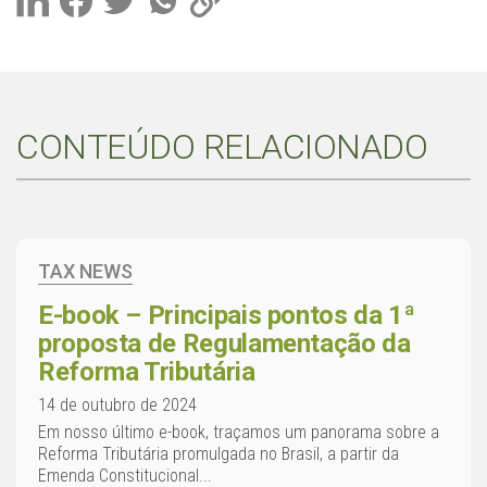
CONTEÚDO RELACIONADO
TAX NEWS
E-book – Principais pontos da 1ª
proposta de Regulamentação da
Reforma Tributária
14 de outubro de 2024
Em nosso último e-book, traçamos um panorama sobre a
Reforma Tributária promulgada no Brasil, a partir da
Emenda Constitucional...