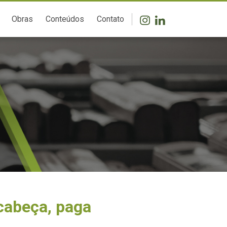
Obras
Conteúdos
Contato
cabeça, paga