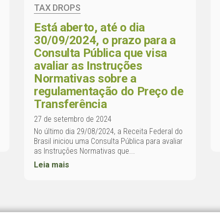
TAX DROPS
Está aberto, até o dia
30/09/2024, o prazo para a
Consulta Pública que visa
avaliar as Instruções
Normativas sobre a
regulamentação do Preço de
Transferência
27 de setembro de 2024
No último dia 29/08/2024, a Receita Federal do
Brasil iniciou uma Consulta Pública para avaliar
as Instruções Normativas que...
Leia mais