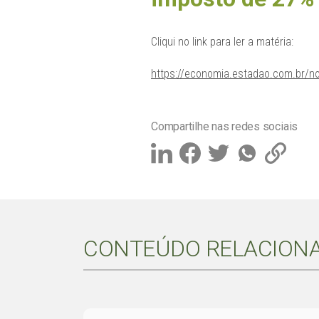
Cliqui no link para ler a matéria:
https://economia.estadao.com.br/no
Compartilhe nas redes sociais
CONTEÚDO RELACION