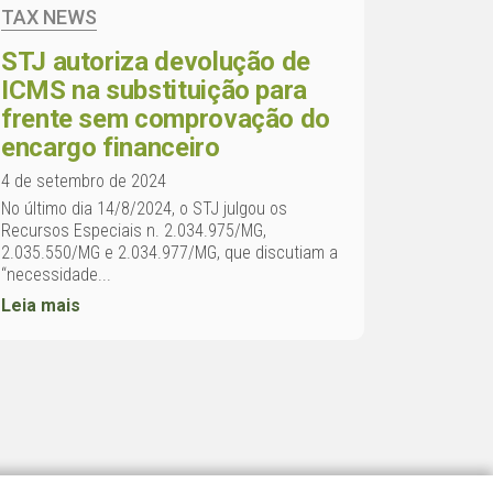
TAX NEWS
STJ autoriza devolução de
ICMS na substituição para
frente sem comprovação do
encargo financeiro
4 de setembro de 2024
No último dia 14/8/2024, o STJ julgou os
Recursos Especiais n. 2.034.975/MG,
2.035.550/MG e 2.034.977/MG, que discutiam a
“necessidade...
Leia mais