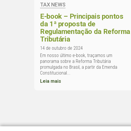
TAX NEWS
E-book – Principais pontos
da 1ª proposta de
Regulamentação da Reforma
Tributária
14 de outubro de 2024
Em nosso último e-book, traçamos um
panorama sobre a Reforma Tributária
promulgada no Brasil, a partir da Emenda
Constitucional...
Leia mais