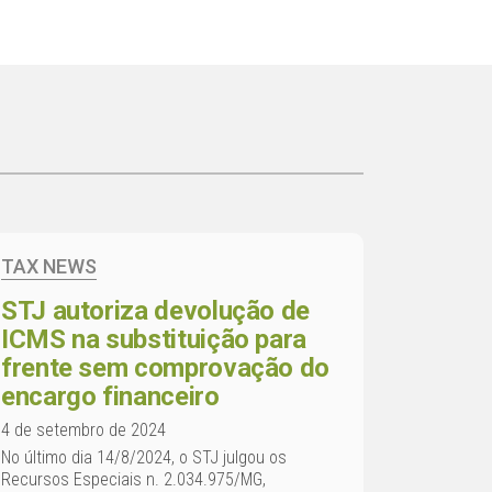
TAX NEWS
STJ autoriza devolução de
ICMS na substituição para
frente sem comprovação do
encargo financeiro
4 de setembro de 2024
No último dia 14/8/2024, o STJ julgou os
Recursos Especiais n. 2.034.975/MG,