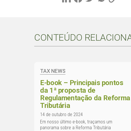
CONTEÚDO RELACION
TAX NEWS
E-book – Principais pontos
da 1ª proposta de
Regulamentação da Reforma
Tributária
14 de outubro de 2024
Em nosso último e-book, traçamos um
panorama sobre a Reforma Tributária