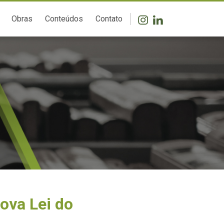
Obras
Conteúdos
Contato
nova Lei do