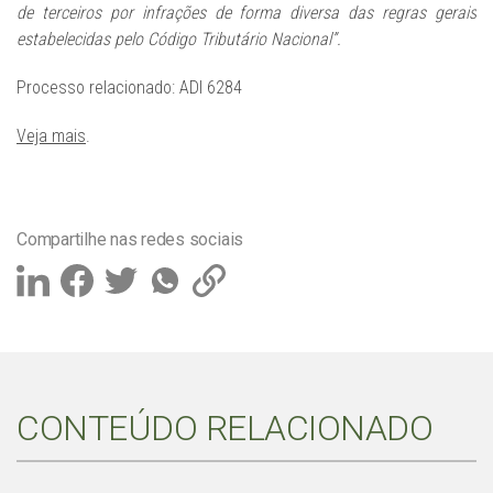
de terceiros por infrações de forma diversa das regras gerais
estabelecidas pelo Código Tributário Nacional”.
Processo relacionado: ADI 6284
Veja mais
.
Compartilhe nas redes sociais
CONTEÚDO RELACIONADO