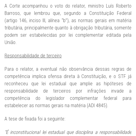
A Corte acompanhou o voto do relator, ministro Luís Roberto
Barroso, que lembrou que, segundo a Constituição Federal
(artigo 146, inciso III, alínea “b”), as normas gerais em matéria
tributária, principalmente quanto à obrigação tributária, somente
podem ser estabelecidas por lei complementar editada pela
União.
Responsabilidade de terceiro
Para o relator, a eventual não observância dessas regras de
competência implica ofensa direta à Constituição, e o STF já
reconheceu que lei estadual que amplie as hipóteses de
responsabilidade de terceiros por infrações invade a
competência do legislador complementar federal para
estabelecer as normas gerais na matéria (ADI 4845).
A tese de fixada foi a seguinte:
“É inconstitucional lei estadual que disciplina a responsabilidade