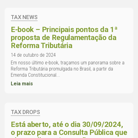
TAX NEWS
E-book – Principais pontos da 1ª
proposta de Regulamentação da
Reforma Tributária
14 de outubro de 2024
Em nosso último e-book, traçamos um panorama sobre a
Reforma Tributária promulgada no Brasil, a partir da
Emenda Constitucional...
Leia mais
TAX DROPS
Está aberto, até o dia 30/09/2024,
o prazo para a Consulta Pública que