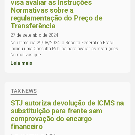
visa avaliar as Instruções
Normativas sobre a
regulamentação do Preço de
Transferência
27 de setembro de 2024
No último dia 29/08/2024, a Receita Federal do Brasil
iniciou uma Consulta Pública para avaliar as Instruções
Normativas que...
Leia mais
TAX NEWS
STJ autoriza devolução de ICMS na
substituição para frente sem
comprovação do encargo
financeiro