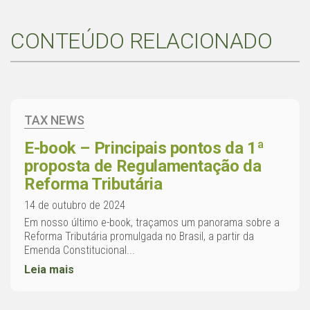
CONTEÚDO RELACIONADO
TAX NEWS
E-book – Principais pontos da 1ª
proposta de Regulamentação da
Reforma Tributária
14 de outubro de 2024
Em nosso último e-book, traçamos um panorama sobre a
Reforma Tributária promulgada no Brasil, a partir da
Emenda Constitucional...
Leia mais