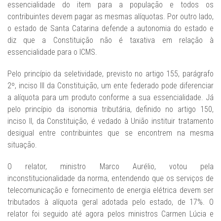
essencialidade do item para a população e todos os
contribuintes devem pagar as mesmas alíquotas. Por outro lado,
o estado de Santa Catarina defende a autonomia do estado e
diz que a Constituição não é taxativa em relação à
essencialidade para o ICMS.
Pelo princípio da seletividade, previsto no artigo 155, parágrafo
2º, inciso III da Constituição, um ente federado pode diferenciar
a alíquota para um produto conforme a sua essencialidade. Já
pelo princípio da isonomia tributária, definido no artigo 150,
inciso II, da Constituição, é vedado à União instituir tratamento
desigual entre contribuintes que se encontrem na mesma
situação.
O relator, ministro Marco Aurélio, votou pela
inconstitucionalidade da norma, entendendo que os serviços de
telecomunicação e fornecimento de energia elétrica devem ser
tributados à alíquota geral adotada pelo estado, de 17%. O
relator foi seguido até agora pelos ministros Carmen Lúcia e