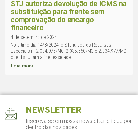
STJ autoriza devolução de ICMS na
substituição para frente sem
comprovação do encargo
financeiro
4 de setembro de 2024
No último dia 14/8/2024, o STJ julgou os Recursos
Especiais n. 2.034.975/MG, 2.035.550/MG e 2.034.977/MG,
que discutiam a “necessidade...
Leia mais
NEWSLETTER
Inscreva-se em nossa newsletter
e fique por
dentro das novidades