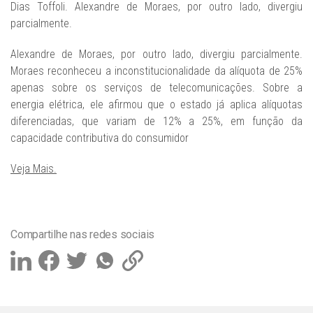
Dias Toffoli. Alexandre de Moraes, por outro lado, divergiu
parcialmente.
Alexandre de Moraes, por outro lado, divergiu parcialmente.
Moraes reconheceu a inconstitucionalidade da alíquota de 25%
apenas sobre os serviços de telecomunicações. Sobre a
energia elétrica, ele afirmou que o estado já aplica alíquotas
diferenciadas, que variam de 12% a 25%, em função da
capacidade contributiva do consumidor
Veja Mais.
Compartilhe nas redes sociais