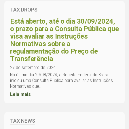
TAX DROPS
Está aberto, até o dia 30/09/2024,
o prazo para a Consulta Pública que
visa avaliar as Instruções
Normativas sobre a
regulamentação do Preço de
Transferência
27 de setembro de 2024
No último dia 29/08/2024, a Receita Federal do Brasil
iniciou uma Consulta Pública para avaliar as Instruções
Normativas que...
Leia mais
TAX NEWS