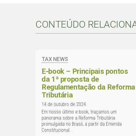
CONTEÚDO RELACION
TAX NEWS
E-book – Principais pontos
da 1ª proposta de
Regulamentação da Reforma
Tributária
14 de outubro de 2024
Em nosso último e-book, traçamos um
panorama sobre a Reforma Tributária
promulgada no Brasil, a partir da Emenda
Constitucional...