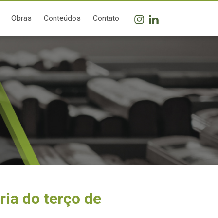
Obras
Conteúdos
Contato
ria do terço de