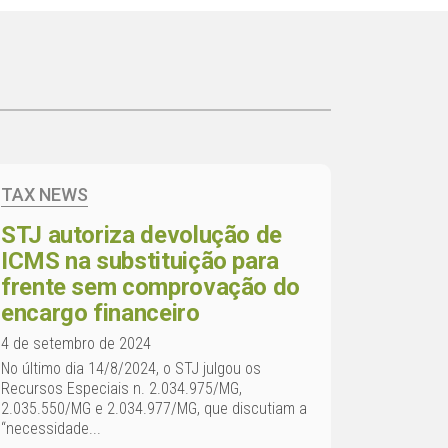
TAX NEWS
STJ autoriza devolução de
ICMS na substituição para
frente sem comprovação do
encargo financeiro
4 de setembro de 2024
No último dia 14/8/2024, o STJ julgou os
Recursos Especiais n. 2.034.975/MG,
2.035.550/MG e 2.034.977/MG, que discutiam a
“necessidade...