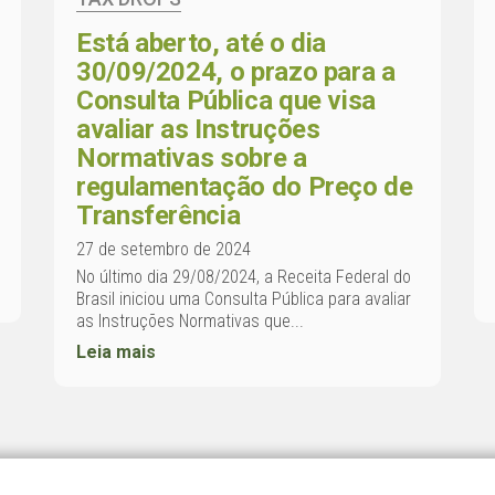
Está aberto, até o dia
30/09/2024, o prazo para a
Consulta Pública que visa
avaliar as Instruções
Normativas sobre a
regulamentação do Preço de
Transferência
27 de setembro de 2024
No último dia 29/08/2024, a Receita Federal do
Brasil iniciou uma Consulta Pública para avaliar
as Instruções Normativas que...
Leia mais