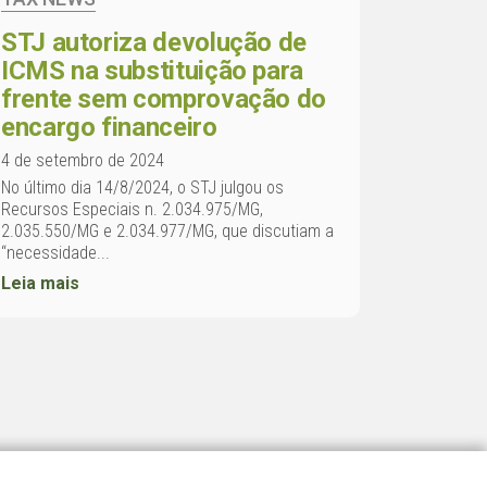
STJ autoriza devolução de
ICMS na substituição para
frente sem comprovação do
encargo financeiro
4 de setembro de 2024
No último dia 14/8/2024, o STJ julgou os
Recursos Especiais n. 2.034.975/MG,
2.035.550/MG e 2.034.977/MG, que discutiam a
“necessidade...
Leia mais