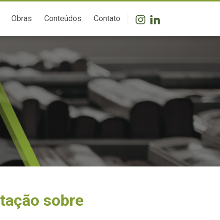
Obras
Conteúdos
Contato
rtação sobre