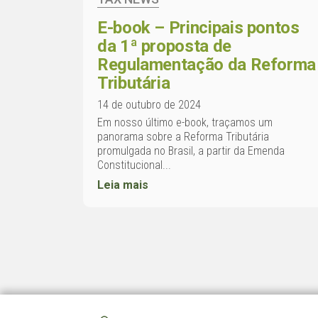
E-book – Principais pontos
da 1ª proposta de
Regulamentação da Reforma
Tributária
14 de outubro de 2024
Em nosso último e-book, traçamos um
panorama sobre a Reforma Tributária
promulgada no Brasil, a partir da Emenda
Constitucional...
Leia mais