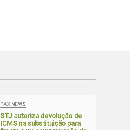
TAX NEWS
STJ autoriza devolução de
ICMS na substituição para