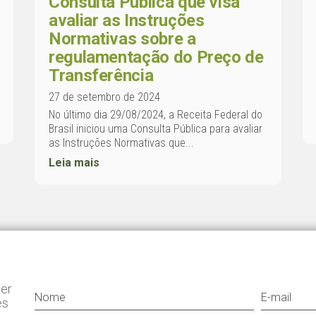
Consulta Pública que visa
avaliar as Instruções
Normativas sobre a
regulamentação do Preço de
Transferência
27 de setembro de 2024
No último dia 29/08/2024, a Receita Federal do
Brasil iniciou uma Consulta Pública para avaliar
as Instruções Normativas que...
Leia mais
ter
es