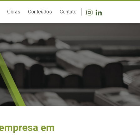
Obras
Conteúdos
Contato
e empresa em