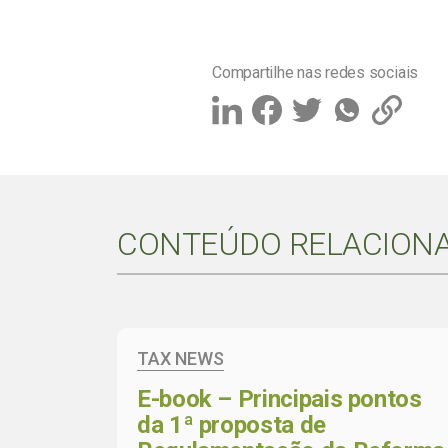
Compartilhe nas redes sociais
CONTEÚDO RELACION
TAX NEWS
E-book – Principais pontos
da 1ª proposta de