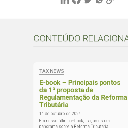
CONTEÚDO RELACION
TAX NEWS
E-book – Principais pontos
da 1ª proposta de
Regulamentação da Reforma
Tributária
14 de outubro de 2024
Em nosso último e-book, traçamos um
panorama sobre a Reforma Tributária