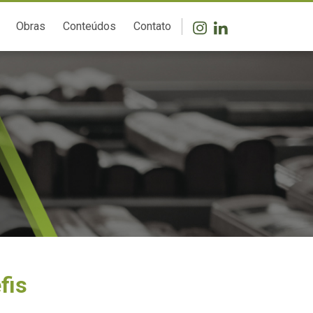
Obras
Conteúdos
Contato
fis