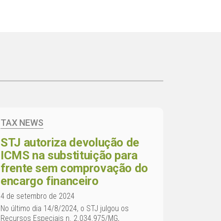
TAX NEWS
STJ autoriza devolução de
ICMS na substituição para
frente sem comprovação do
encargo financeiro
4 de setembro de 2024
No último dia 14/8/2024, o STJ julgou os
Recursos Especiais n. 2.034.975/MG,