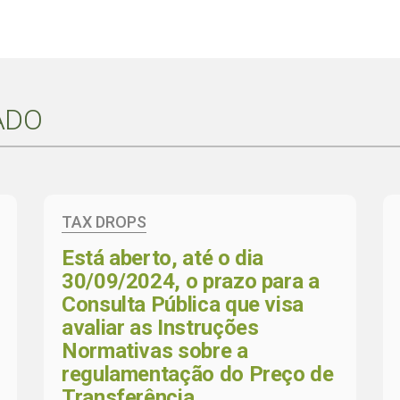
ADO
TAX DROPS
Está aberto, até o dia
30/09/2024, o prazo para a
Consulta Pública que visa
avaliar as Instruções
Normativas sobre a
regulamentação do Preço de
Transferência