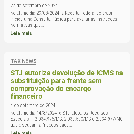
27 de setembro de 2024
No último dia 29/08/2024, a Receita Federal do Brasil
iniciou uma Consulta Pública para avaliar as Instruções
Normativas que...
Leia mais
TAX NEWS
STJ autoriza devolução de ICMS na
substituição para frente sem
comprovação do encargo
financeiro
4 de setembro de 2024
No último dia 14/8/2024, o STJ julgou os Recursos
Especiais n. 2.034.975/MG, 2.035.550/MG e 2.034.977/MG,
que discutiam a “necessidade...
Leia mais