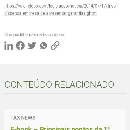
https://valor.globo.com/legislacao/noticia/2014/07/17/tj-sp-
dispensa-empresa-de-apresentar-garantias.ghtml
Compartilhe nas redes sociais
CONTEÚDO RELACIONADO
TAX NEWS
E-book – Principais pontos da 1ª