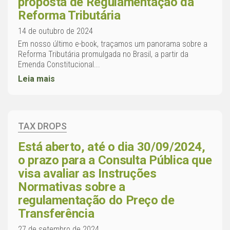
proposta de Regulamentação da
Reforma Tributária
14 de outubro de 2024
Em nosso último e-book, traçamos um panorama sobre a
Reforma Tributária promulgada no Brasil, a partir da
Emenda Constitucional...
Leia mais
TAX DROPS
Está aberto, até o dia 30/09/2024,
o prazo para a Consulta Pública que
visa avaliar as Instruções
Normativas sobre a
regulamentação do Preço de
Transferência
27 de setembro de 2024