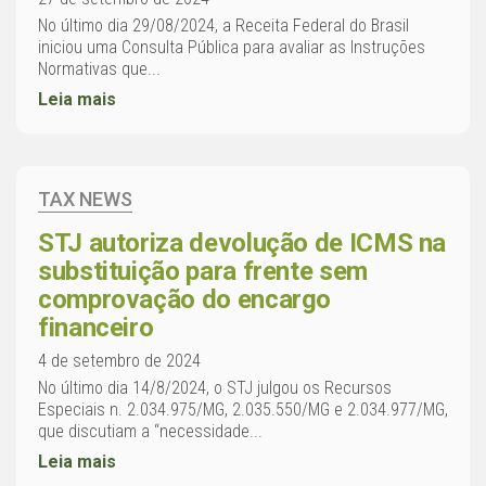
No último dia 29/08/2024, a Receita Federal do Brasil
iniciou uma Consulta Pública para avaliar as Instruções
Normativas que...
Leia mais
TAX NEWS
STJ autoriza devolução de ICMS na
substituição para frente sem
comprovação do encargo
financeiro
4 de setembro de 2024
No último dia 14/8/2024, o STJ julgou os Recursos
Especiais n. 2.034.975/MG, 2.035.550/MG e 2.034.977/MG,
que discutiam a “necessidade...
Leia mais