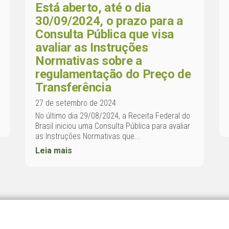
Está aberto, até o dia
30/09/2024, o prazo para a
Consulta Pública que visa
avaliar as Instruções
Normativas sobre a
regulamentação do Preço de
Transferência
27 de setembro de 2024
No último dia 29/08/2024, a Receita Federal do
Brasil iniciou uma Consulta Pública para avaliar
as Instruções Normativas que...
Leia mais