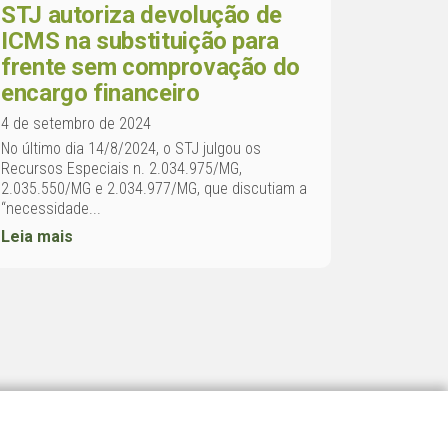
STJ autoriza devolução de
ICMS na substituição para
frente sem comprovação do
encargo financeiro
4 de setembro de 2024
No último dia 14/8/2024, o STJ julgou os
Recursos Especiais n. 2.034.975/MG,
2.035.550/MG e 2.034.977/MG, que discutiam a
“necessidade...
Leia mais