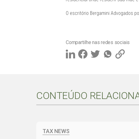
O escritório Bergamini Advogados pos
Compartilhe nas redes sociais
CONTEÚDO RELACION
TAX NEWS