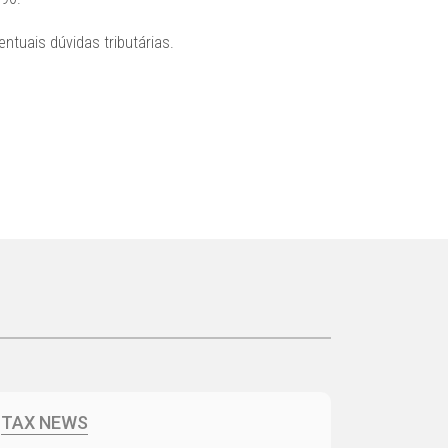
ntuais dúvidas tributárias.
TAX NEWS