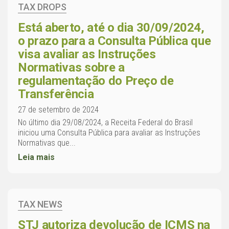
TAX DROPS
Está aberto, até o dia 30/09/2024,
o prazo para a Consulta Pública que
visa avaliar as Instruções
Normativas sobre a
regulamentação do Preço de
Transferência
27 de setembro de 2024
No último dia 29/08/2024, a Receita Federal do Brasil
iniciou uma Consulta Pública para avaliar as Instruções
Normativas que...
Leia mais
TAX NEWS
STJ autoriza devolução de ICMS na