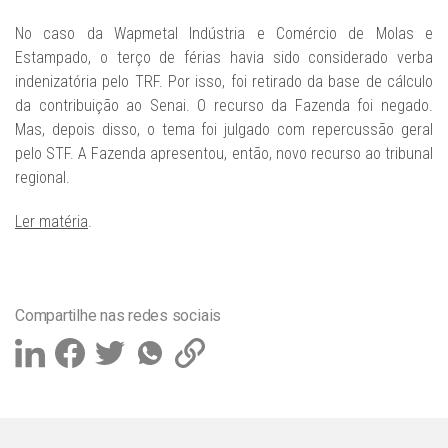
No caso da Wapmetal Indústria e Comércio de Molas e
Estampado, o terço de férias havia sido considerado verba
indenizatória pelo TRF. Por isso, foi retirado da base de cálculo
da contribuição ao Senai. O recurso da Fazenda foi negado.
Mas, depois disso, o tema foi julgado com repercussão geral
pelo STF. A Fazenda apresentou, então, novo recurso ao tribunal
regional.
Ler matéria
.
Compartilhe nas redes sociais