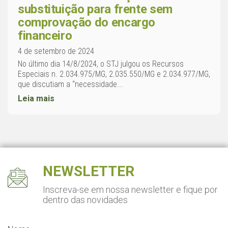
substituição para frente sem
comprovação do encargo
financeiro
4 de setembro de 2024
No último dia 14/8/2024, o STJ julgou os Recursos
Especiais n. 2.034.975/MG, 2.035.550/MG e 2.034.977/MG,
que discutiam a “necessidade...
Leia mais
NEWSLETTER
Inscreva-se em nossa newsletter
e fique por
dentro das novidades