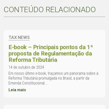
CONTEÚDO RELACIONADO
TAX NEWS
E-book – Principais pontos da 1ª
proposta de Regulamentação da
Reforma Tributária
14 de outubro de 2024
Em nosso último e-book, traçamos um panorama sobre a
Reforma Tributária promulgada no Brasil, a partir da
Emenda Constitucional...
Leia mais