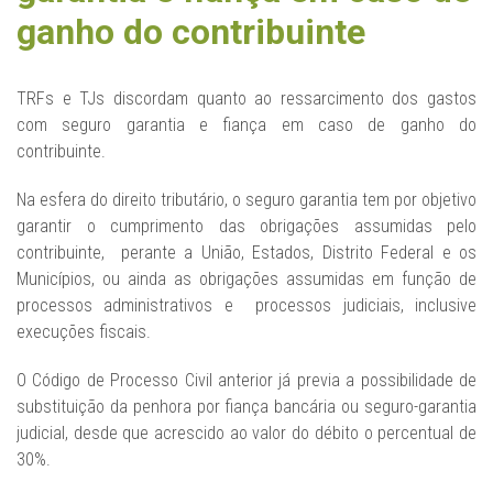
ganho do contribuinte
TRFs e TJs discordam quanto ao ressarcimento dos gastos
com seguro garantia e fiança em caso de ganho do
contribuinte.
Na esfera do direito tributário, o seguro garantia tem por objetivo
garantir o cumprimento das obrigações assumidas pelo
contribuinte, perante a União, Estados, Distrito Federal e os
Municípios, ou ainda as obrigações assumidas em função de
processos administrativos e processos judiciais, inclusive
execuções fiscais.
O Código de Processo Civil anterior já previa a possibilidade de
substituição da penhora por fiança bancária ou seguro-garantia
judicial, desde que acrescido ao valor do débito o percentual de
30%.