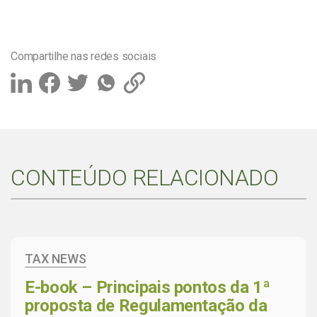
Compartilhe nas redes sociais
CONTEÚDO RELACIONADO
TAX NEWS
E-book – Principais pontos da 1ª
proposta de Regulamentação da