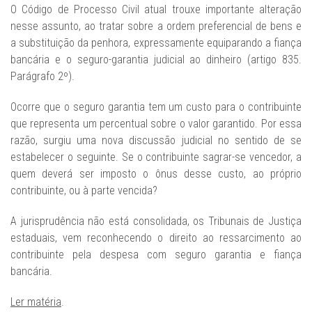
O Código de Processo Civil atual trouxe importante alteração
nesse assunto, ao tratar sobre a ordem preferencial de bens e
a substituição da penhora, expressamente equiparando a fiança
bancária e o seguro-garantia judicial ao dinheiro (artigo 835.
Parágrafo 2º).
Ocorre que o seguro garantia tem um custo para o contribuinte
que representa um percentual sobre o valor garantido. Por essa
razão, surgiu uma nova discussão judicial no sentido de se
estabelecer o seguinte. Se o contribuinte sagrar-se vencedor, a
quem deverá ser imposto o ônus desse custo, ao próprio
contribuinte, ou à parte vencida?
A jurisprudência não está consolidada, os Tribunais de Justiça
estaduais, vem reconhecendo o direito ao ressarcimento ao
contribuinte pela despesa com seguro garantia e fiança
bancária.
Ler matéria
.