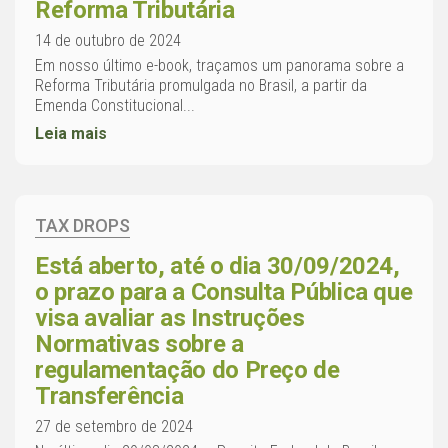
Reforma Tributária
14 de outubro de 2024
Em nosso último e-book, traçamos um panorama sobre a
Reforma Tributária promulgada no Brasil, a partir da
Emenda Constitucional...
Leia mais
TAX DROPS
Está aberto, até o dia 30/09/2024,
o prazo para a Consulta Pública que
visa avaliar as Instruções
Normativas sobre a
regulamentação do Preço de
Transferência
27 de setembro de 2024