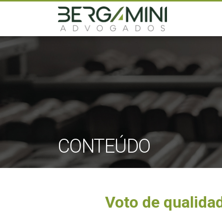
CONTEÚDO
Voto de qualida