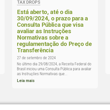
TAX DROPS
Está aberto, até o dia
30/09/2024, o prazo para a
Consulta Pública que visa
avaliar as Instruções
Normativas sobre a
regulamentação do Preço de
Transferência
27 de setembro de 2024
No último dia 29/08/2024, a Receita Federal do
Brasil iniciou uma Consulta Pública para avaliar
as Instruções Normativas que...
Leia mais