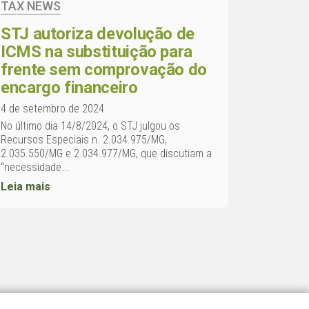
TAX NEWS
STJ autoriza devolução de
ICMS na substituição para
frente sem comprovação do
encargo financeiro
4 de setembro de 2024
No último dia 14/8/2024, o STJ julgou os
Recursos Especiais n. 2.034.975/MG,
2.035.550/MG e 2.034.977/MG, que discutiam a
“necessidade...
Leia mais