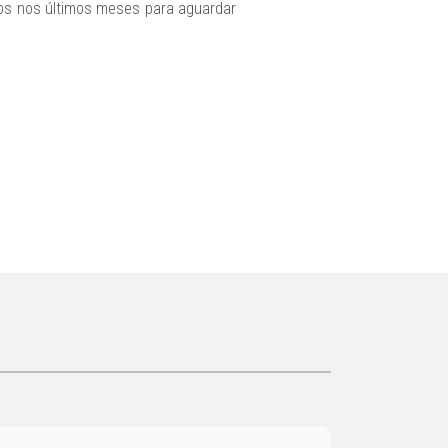
ados nos últimos meses para aguardar