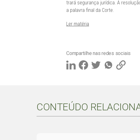
trará segurança jurídica. A resoluç
a palavra final da Corte.
Ler matéria
Compartilhe nas redes sociais
CONTEÚDO RELACION