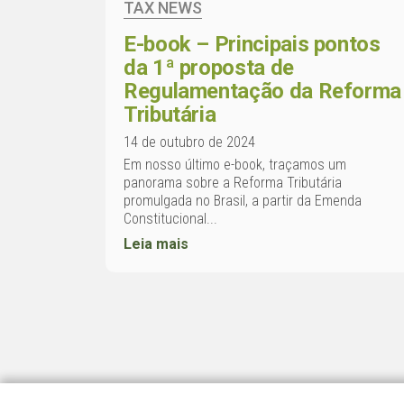
TAX NEWS
E-book – Principais pontos
da 1ª proposta de
Regulamentação da Reforma
Tributária
14 de outubro de 2024
Em nosso último e-book, traçamos um
panorama sobre a Reforma Tributária
promulgada no Brasil, a partir da Emenda
Constitucional...
Leia mais